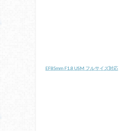
EF85mm F1.8 USM フルサイズ対応