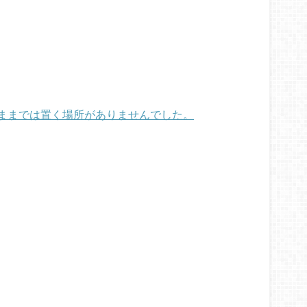
ままでは置く場所がありませんでした。