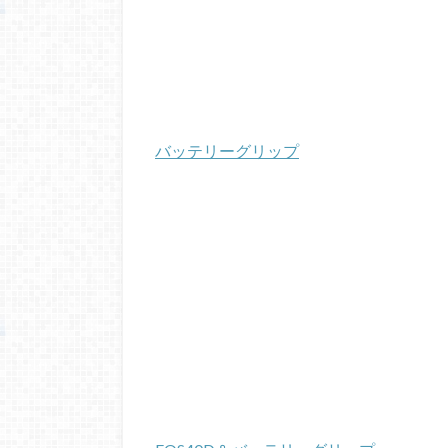
バッテリーグリップ