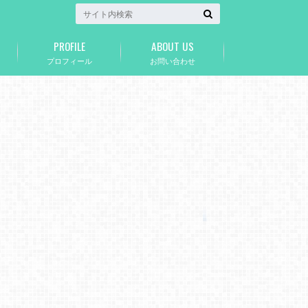
PROFILE
ABOUT US
プロフィール
お問い合わせ