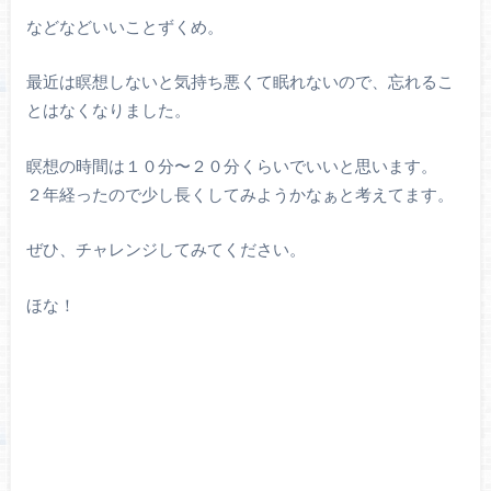
などなどいいことずくめ。
最近は瞑想しないと気持ち悪くて眠れないので、忘れるこ
とはなくなりました。
瞑想の時間は１０分〜２０分くらいでいいと思います。
２年経ったので少し長くしてみようかなぁと考えてます。
ぜひ、チャレンジしてみてください。
ほな！