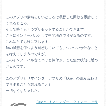
このアプリの素晴らしいところは瞑想した回数を累計して
くれるところ。
そして時間も４つプリセットすることができます。
さらにインターバルとして中間地点で音がなるのです。
これはとても役に立ちます。
無の状態を保つよう瞑想していても、ついつい余計なこと
を考えてしまうのですが、
このインターバル音でハッと気付き、また無の状態に近づ
けるんです。
このアプリとリマインダーアプリの「Due」の組み合わせ
でサボることも忘れることも
一切なくなりました。
Due 〜 リマインダー、タイマー、アラ