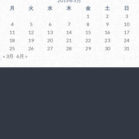
2015年5月
月
火
水
木
金
土
日
1
2
3
4
5
6
7
8
9
10
11
12
13
14
15
16
17
18
19
20
21
22
23
24
25
26
27
28
29
30
31
« 3月
6月 »