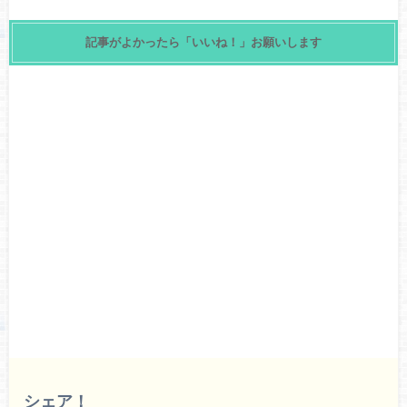
記事がよかったら「いいね！」お願いします
シェア！