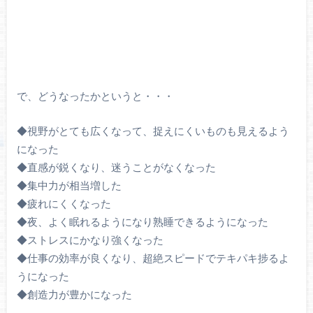
で、どうなったかというと・・・
◆視野がとても広くなって、捉えにくいものも見えるよう
になった
◆直感が鋭くなり、迷うことがなくなった
◆集中力が相当増した
◆疲れにくくなった
◆夜、よく眠れるようになり熟睡できるようになった
◆ストレスにかなり強くなった
◆仕事の効率が良くなり、超絶スピードでテキパキ捗るよ
うになった
◆創造力が豊かになった