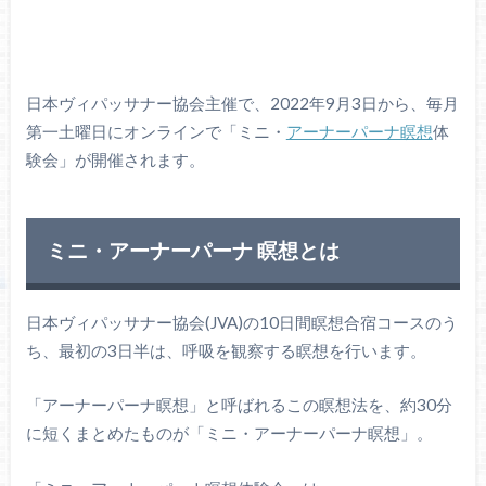
日本ヴィパッサナー協会主催で、2022年9月3日から、毎月
第一土曜日にオンラインで「ミニ・
アーナーパーナ瞑想
体
験会」が開催されます。
ミニ・アーナーパーナ 瞑想とは
日本ヴィパッサナー協会(JVA)の10日間瞑想合宿コースのう
ち、最初の3日半は、呼吸を観察する瞑想を行います。
「アーナーパーナ瞑想」と呼ばれるこの瞑想法を、約30分
に短くまとめたものが「ミニ・アーナーパーナ瞑想」。