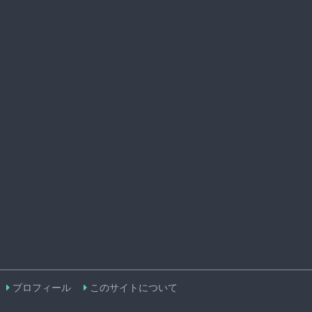
プロフィール
このサイトについて