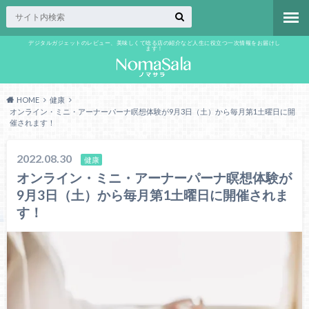
デジタルガジェットのレビュー、美味しくて唸る店の紹介など人生に役立つ一次情報をお届けし
ます！
HOME
健康
オンライン・ミニ・アーナーパーナ瞑想体験が9月3日（土）から毎月第1土曜日に開
催されます！
2022.08.30
健康
オンライン・ミニ・アーナーパーナ瞑想体験が
9月3日（土）から毎月第1土曜日に開催されま
す！