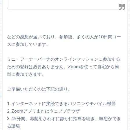
などの感想が届いており、参加後、多くの人が10日間コー
スに参加しています。
ミニ・アーナーパーナのオンラインセッションに参加する
ための登録は必要ありません。Zoomを使って自宅から簡
単に参加できます。
ご準備いただくのは下記の通り。
1. インターネットに接続できるパソコンやモバイル機器
2. Zoomアプリまたはウェブブラウザ
3. 45分間、邪魔をされずに静かに指導を聴き、瞑想ができ
る環境