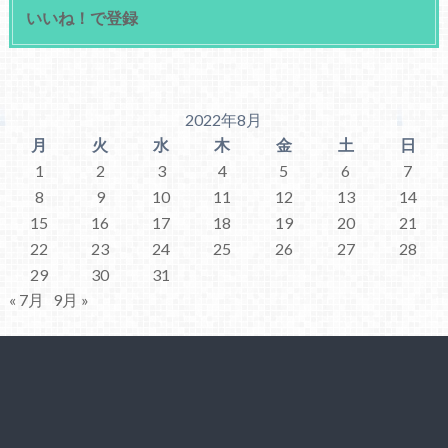
いいね！で登録
2022年8月
月
火
水
木
金
土
日
1
2
3
4
5
6
7
8
9
10
11
12
13
14
15
16
17
18
19
20
21
22
23
24
25
26
27
28
29
30
31
« 7月
9月 »