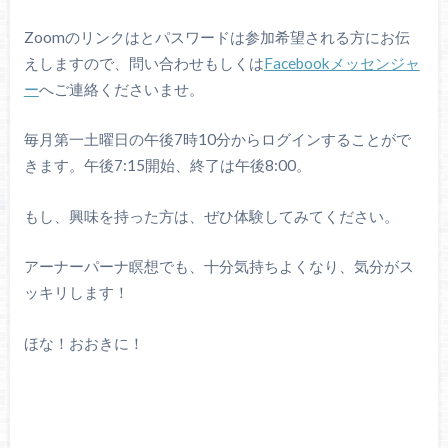
Zoomのリンクはとパスワードは参加希望される方にお伝
えしますので、問い合わせもしくは
Facebookメッセンジャ
ー
へご連絡くださいませ。
毎月第一土曜日の午後7時10分からログインすることがで
きます。午後7:15開始、終了は午後8:00。
もし、興味を持った方は、ぜひ体験してみてください。
アーナーパーナ瞑想でも、十分気持ちよくなり、気分がス
ッキリします！
ほな！おおきに！