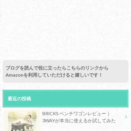
ブログを読んで役に立ったらこちらのリンクから
Amazonを利用していただけると嬉しいです！
最近の投稿
BRICKS ベンチワゴンレビュー｜
3WAYが本当に使えるか試してみた