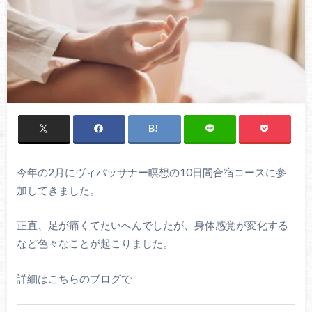
今年の2月にヴィパッサナー瞑想の10日間合宿コースに参
加してきました。
正直、足が痛くてたいへんでしたが、身体感覚が変化する
など色々なことが起こりました。
詳細はこちらのブログで