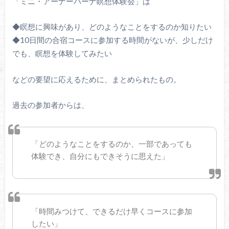
「ミニ・アーナーパーナ瞑想体験会」は
◆瞑想に興味があり、どのようなことをするのか知りたい
◆10日間の合宿コースに参加する時間がないが、少しだけ
でも、瞑想を体験してみたい
などの要望に応えるために、まとめられたもの。
過去の参加者からは、
「どのようなことをするのか、一部であっても
体験でき、自分にもできそうに思えた」
「時間みつけて、できるだけ早くコースに参加
したい」