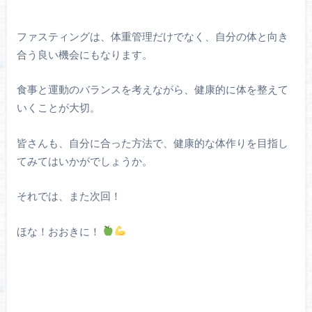
ファスティングは、体重管理だけでなく、自分の体と向き
合う良い機会にもなります。
食事と運動のバランスを考えながら、健康的に体を整えて
いくことが大切。
皆さんも、自分に合った方法で、健康的な体作りを目指し
てみてはいかがでしょうか。
それでは、また次回！
ほな！おおきに！