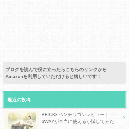
ブログを読んで役に立ったらこちらのリンクから
Amazonを利用していただけると嬉しいです！
最近の投稿
BRICKS ベンチワゴンレビュー｜
3WAYが本当に使えるか試してみた