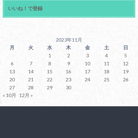
いいね！で登録
2023年11月
月
火
水
木
金
土
日
1
2
3
4
5
6
7
8
9
10
11
12
13
14
15
16
17
18
19
20
21
22
23
24
25
26
27
28
29
30
« 10月
12月 »