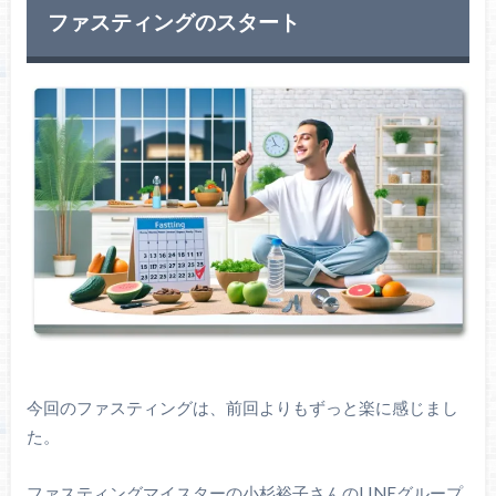
ファスティングのスタート
今回のファスティングは、前回よりもずっと楽に感じまし
た。
ファスティングマイスターの小杉裕子さんのLINEグループ