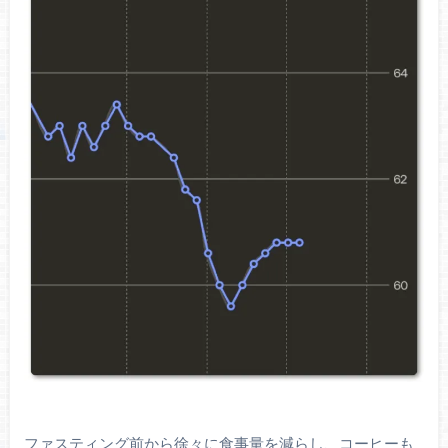
ファスティング前から徐々に食事量を減らし、コーヒーも