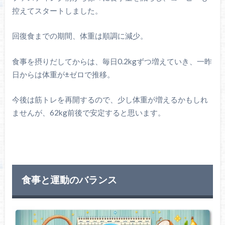
控えてスタートしました。
回復食までの期間、体重は順調に減少。
食事を摂りだしてからは、毎日0.2kgずつ増えていき、一昨
日からは体重が±ゼロで推移。
今後は筋トレを再開するので、少し体重が増えるかもしれ
ませんが、62kg前後で安定すると思います。
食事と運動のバランス