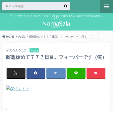
デジタルガジェットのレビュー、美味しくて唸る店の紹介など人生に役立つ一次情報をお届けし
ます！
HOME
Apple
瞑想始めて７７７日目。フィーバーです（笑）
2015.06.11
Apple
瞑想始めて７７７日目。フィーバーです（笑）