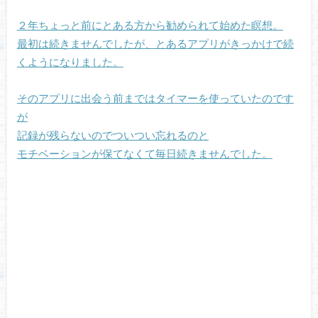
２年ちょっと前にとある方から勧められて始めた瞑想。
最初は続きませんでしたが、とあるアプリがきっかけで続
くようになりました。
そのアプリに出会う前まではタイマーを使っていたのです
が
記録が残らないのでついつい忘れるのと
モチベーションが保てなくて毎日続きませんでした。