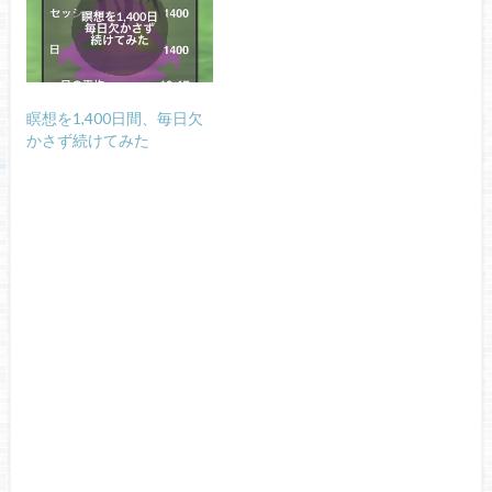
瞑想を1,400日間、毎日欠
かさず続けてみた