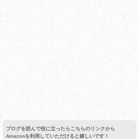
ブログを読んで役に立ったらこちらのリンクから
Amazonを利用していただけると嬉しいです！