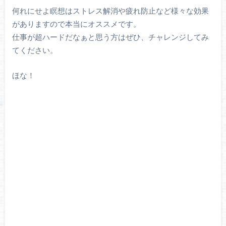
何れにせよ瞑想はストレス解消や疲れ防止など様々な効果
がありますので本当にオススメです。
仕事が超ハードだなぁと思う方はぜひ、チャレンジしてみ
てください。
ほな！