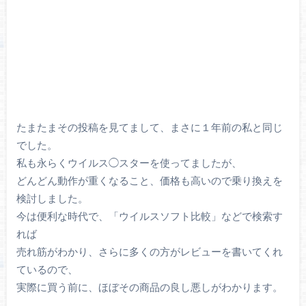
たまたまその投稿を見てまして、まさに１年前の私と同じ
でした。
私も永らくウイルス◯スターを使ってましたが、
どんどん動作が重くなること、価格も高いので乗り換えを
検討しました。
今は便利な時代で、「ウイルスソフト比較」などで検索す
れば
売れ筋がわかり、さらに多くの方がレビューを書いてくれ
ているので、
実際に買う前に、ほぼその商品の良し悪しがわかります。