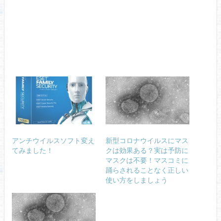
アンチウイルスソフト変え
新型コロナウイルスにマス
てみました！
クは効果ある？実は予防に
マスクは不要！マスコミに
踊らされることなく正しい
使い方をしましょう