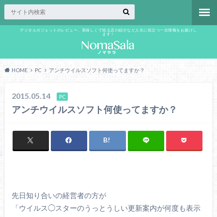
デジタルガジェットのレビュー、美味しくて唸る店の紹介など人生に役立つ一次情報をお届けし
ます！
HOME
PC
アンチウイルスソフト何使ってますか？
2015.05.14
PC
アンチウイルスソフト何使ってますか？
先日知り合いの経営者の方が
「ウイルス◯スターのうっとうしい更新案内が何度も表示