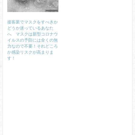
接客業でマスクをすべきか
どうか迷っているあなた
へ マスクは新型コロナウ
イルスの予防には全くの無
力なので不要！それどころ
か感染リスクが高まりま
す！