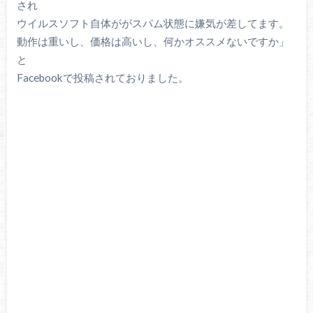
され
ウイルスソフト自体ががスパム状態に嫌気が差してます。
動作は重いし、価格は高いし、何かオススメないですか」
と
Facebookで投稿されておりました。