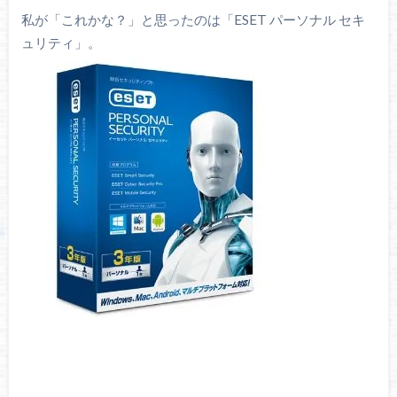
私が「これかな？」と思ったのは「ESET パーソナル セキ
ュリティ」。