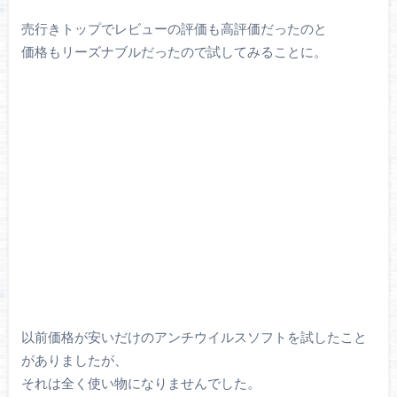
売行きトップでレビューの評価も高評価だったのと
価格もリーズナブルだったので試してみることに。
以前価格が安いだけのアンチウイルスソフトを試したこと
がありましたが、
それは全く使い物になりませんでした。