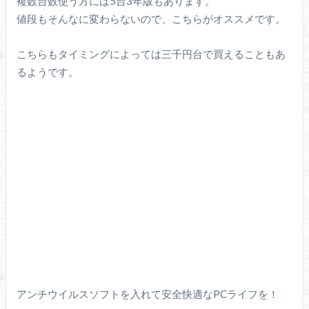
複数台数使う方には5台3年版もあります。
値段もそんなに変わらないので、こちらがオススメです。
こちらもタイミングによっては三千円台で買えることもあ
るようです。
アンチウイルスソフトを入れて安全快適なPCライフを！