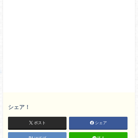
シェア！
ポスト
シェア