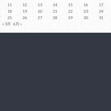
11
12
13
14
15
16
17
18
19
20
21
22
23
24
25
26
27
28
29
30
31
« 3月
6月 »