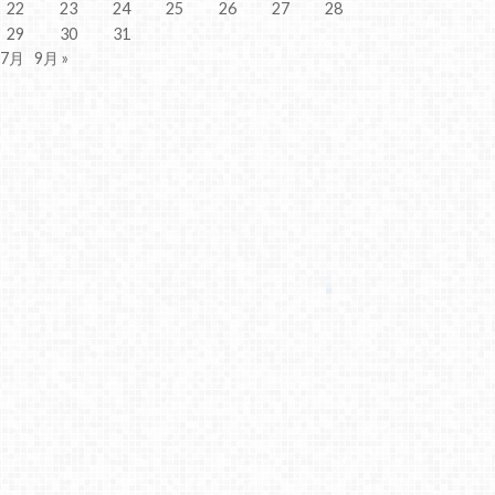
22
23
24
25
26
27
28
29
30
31
 7月
9月 »