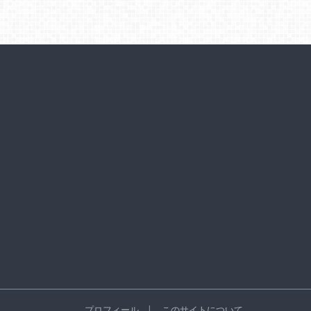
プロフィール
このサイトについて