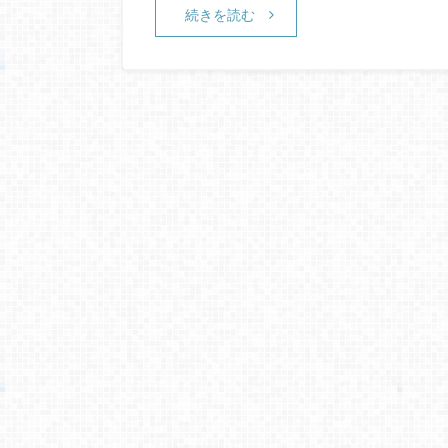
続きを読む