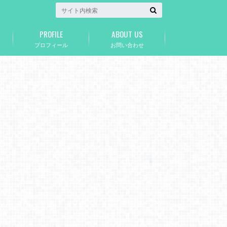
PROFILE
ABOUT US
プロフィール
お問い合わせ