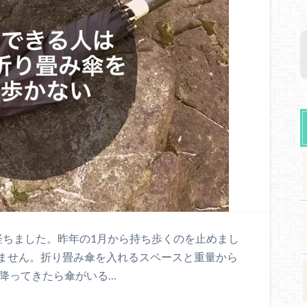
経ちました。昨年の1月から持ち歩くのを止めまし
ません。折り畳み傘を入れるスペースと重量から
が降ってきたら傘がいる…