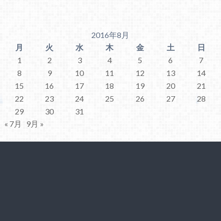
2016年8月
月
火
水
木
金
土
日
1
2
3
4
5
6
7
8
9
10
11
12
13
14
15
16
17
18
19
20
21
22
23
24
25
26
27
28
29
30
31
« 7月
9月 »