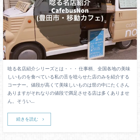
唸る名店紹介シリーズとは・・・ 仕事柄、全国各地の美味
しいものを食べている私の舌を唸らせた店のみを紹介する
コーナー。値段が高くて美味しいものは世の中にたくさん
ありますがそれなりの値段で満足させる店は多くありませ
ん。そうい…
続きを読む