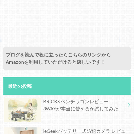
ブログを読んで役に立ったらこちらのリンクから
Amazonを利用していただけると嬉しいです！
最近の投稿
BRICKS ベンチワゴンレビュー｜
3WAYが本当に使えるか試してみた
ieGeekバッテリー式防犯カメラ レビュ