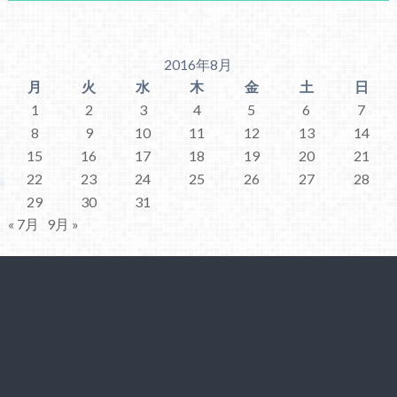
2016年8月
月
火
水
木
金
土
日
1
2
3
4
5
6
7
8
9
10
11
12
13
14
15
16
17
18
19
20
21
22
23
24
25
26
27
28
29
30
31
« 7月
9月 »