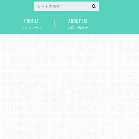
PROFILE
ABOUT US
プロフィール
お問い合わせ