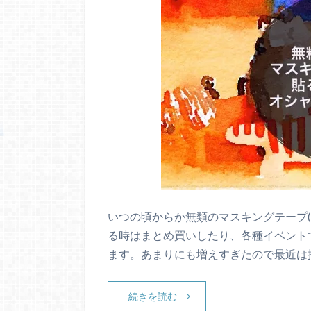
いつの頃からか無類のマスキングテープ(
る時はまとめ買いしたり、各種イベント
ます。あまりにも増えすぎたので最近は
続きを読む