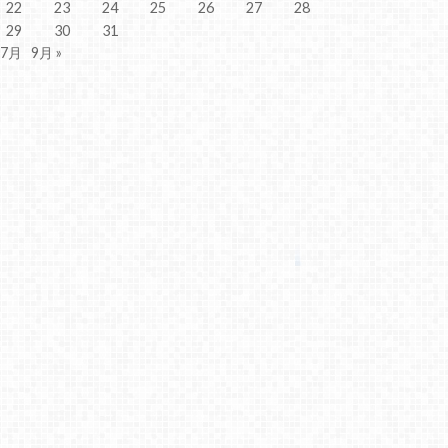
22
23
24
25
26
27
28
29
30
31
 7月
9月 »