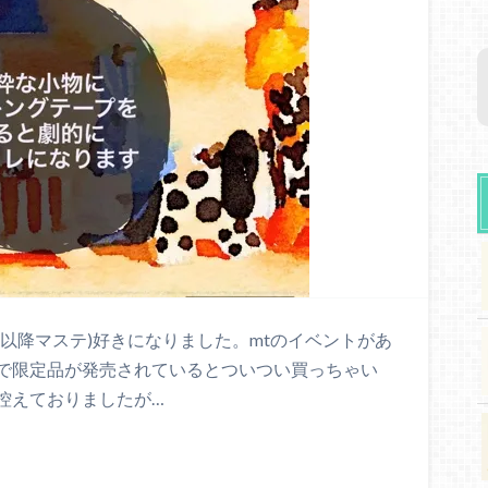
以降マステ)好きになりました。mtのイベントがあ
で限定品が発売されているとついつい買っちゃい
控えておりましたが…