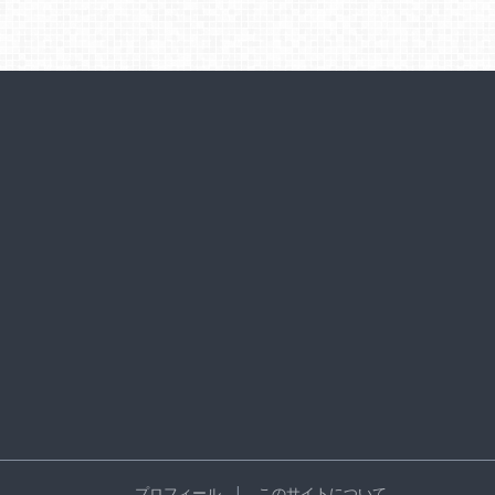
プロフィール
このサイトについて