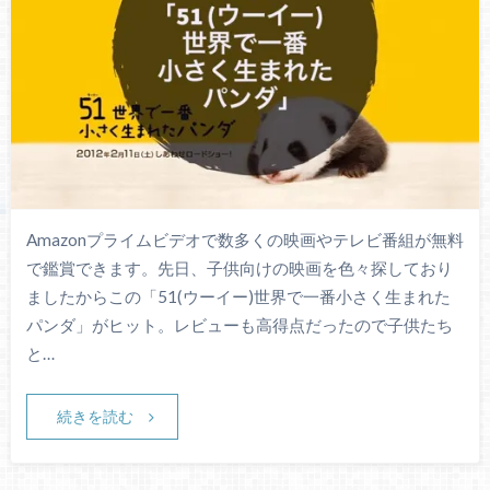
Amazonプライムビデオで数多くの映画やテレビ番組が無料
で鑑賞できます。先日、子供向けの映画を色々探しており
ましたからこの「51(ウーイー)世界で一番小さく生まれた
パンダ」がヒット。レビューも高得点だったので子供たち
と…
続きを読む