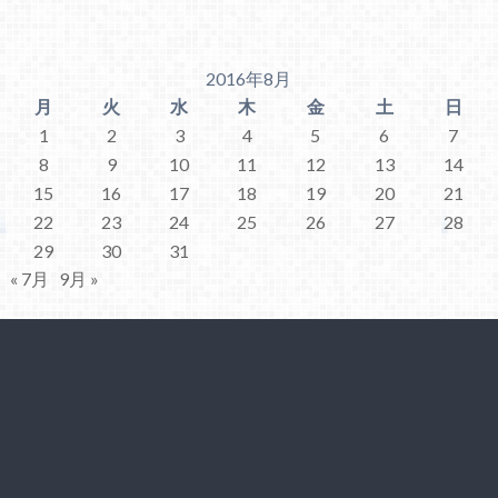
2016年8月
月
火
水
木
金
土
日
1
2
3
4
5
6
7
8
9
10
11
12
13
14
15
16
17
18
19
20
21
22
23
24
25
26
27
28
29
30
31
« 7月
9月 »