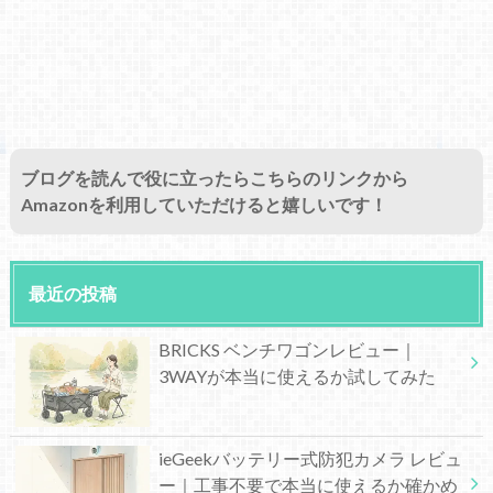
ブログを読んで役に立ったらこちらのリンクから
Amazonを利用していただけると嬉しいです！
最近の投稿
BRICKS ベンチワゴンレビュー｜
3WAYが本当に使えるか試してみた
ieGeekバッテリー式防犯カメラ レビュ
ー｜工事不要で本当に使えるか確かめ