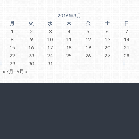
2016年8月
月
火
水
木
金
土
日
1
2
3
4
5
6
7
8
9
10
11
12
13
14
15
16
17
18
19
20
21
22
23
24
25
26
27
28
29
30
31
« 7月
9月 »