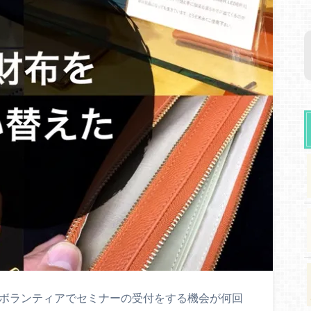
、ボランティアでセミナーの受付をする機会が何回