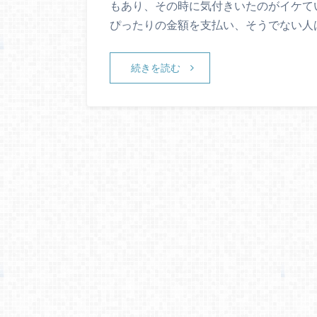
もあり、その時に気付きいたのがイケて
ぴったりの金額を支払い、そうでない人
続きを読む