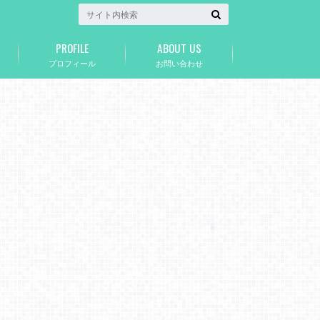
PROFILE
ABOUT US
プロフィール
お問い合わせ