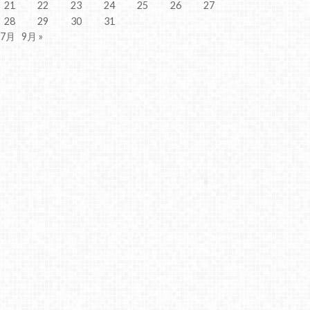
21
22
23
24
25
26
27
28
29
30
31
 7月
9月 »