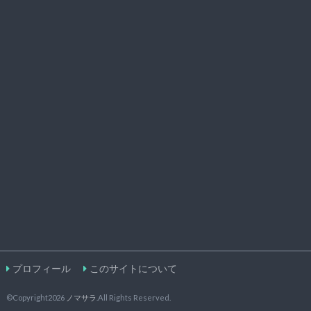
プロフィール
このサイトについて
©Copyright2026
ノマサラ
.All Rights Reserved.