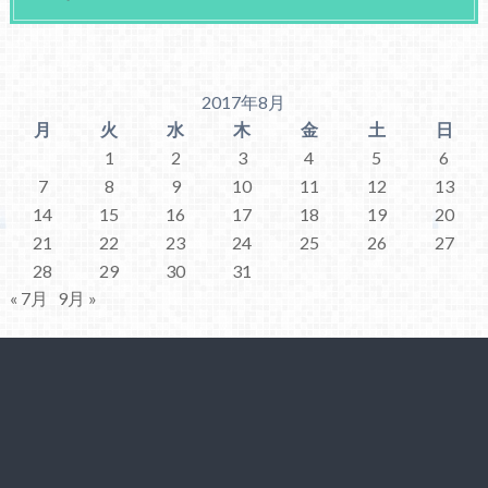
2017年8月
月
火
水
木
金
土
日
1
2
3
4
5
6
7
8
9
10
11
12
13
14
15
16
17
18
19
20
21
22
23
24
25
26
27
28
29
30
31
« 7月
9月 »