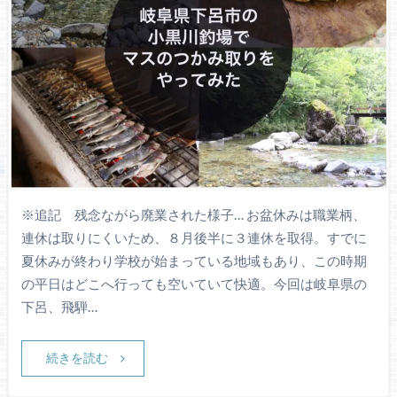
※追記 残念ながら廃業された様子… お盆休みは職業柄、
連休は取りにくいため、８月後半に３連休を取得。すでに
夏休みが終わり学校が始まっている地域もあり、この時期
の平日はどこへ行っても空いていて快適。今回は岐阜県の
下呂、飛騨…
続きを読む