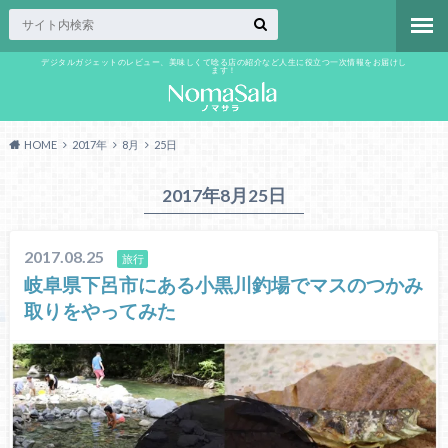
デジタルガジェットのレビュー、美味しくて唸る店の紹介など人生に役立つ一次情報をお届けし
ます！
HOME
2017年
8月
25日
2017年8月25日
2017.08.25
旅行
岐阜県下呂市にある小黒川釣場でマスのつかみ
取りをやってみた