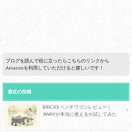
ブログを読んで役に立ったらこちらのリンクから
Amazonを利用していただけると嬉しいです！
最近の投稿
BRICKS ベンチワゴンレビュー｜
3WAYが本当に使えるか試してみた