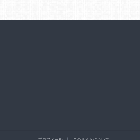
プロフィール
このサイトについて