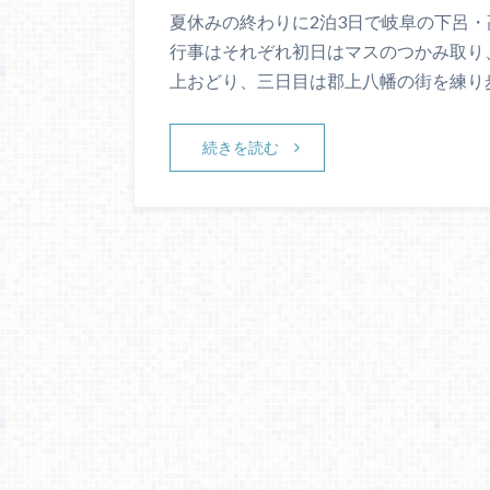
夏休みの終わりに2泊3日で岐阜の下呂
行事はそれぞれ初日はマスのつかみ取り
上おどり、三日目は郡上八幡の街を練り
続きを読む