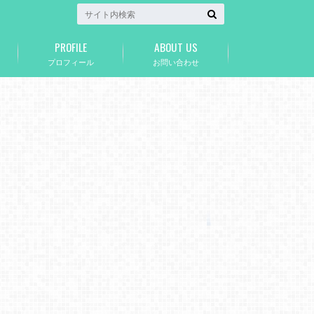
PROFILE
ABOUT US
プロフィール
お問い合わせ