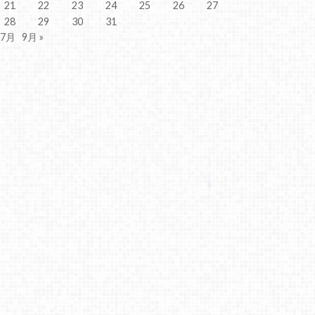
21
22
23
24
25
26
27
28
29
30
31
 7月
9月 »