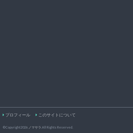
プロフィール
このサイトについて
©Copyright2026
ノマサラ
.All Rights Reserved.