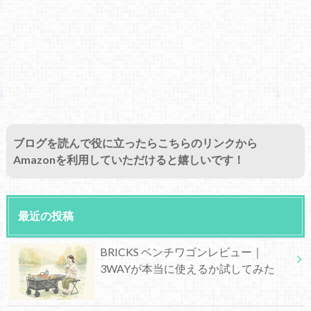
ブログを読んで役に立ったらこちらのリンクから
Amazonを利用していただけると嬉しいです！
最近の投稿
BRICKS ベンチワゴンレビュー｜
3WAYが本当に使えるか試してみた