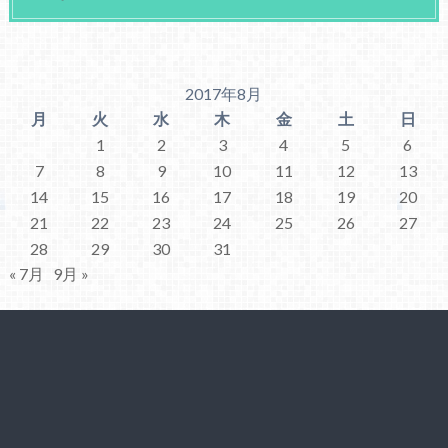
2017年8月
月
火
水
木
金
土
日
1
2
3
4
5
6
7
8
9
10
11
12
13
14
15
16
17
18
19
20
21
22
23
24
25
26
27
28
29
30
31
« 7月
9月 »