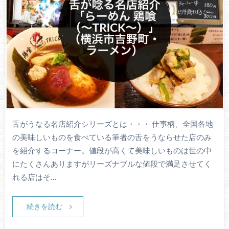
舌がうなる名店紹介シリーズとは・・・ 仕事柄、全国各地
の美味しいものを食べている筆者の舌をうならせた店のみ
を紹介するコーナー。値段が高くて美味しいものは世の中
にたくさんありますがリーズナブルな値段で満足させてく
れる店はそ…
続きを読む