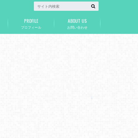
PROFILE
ABOUT US
プロフィール
お問い合わせ