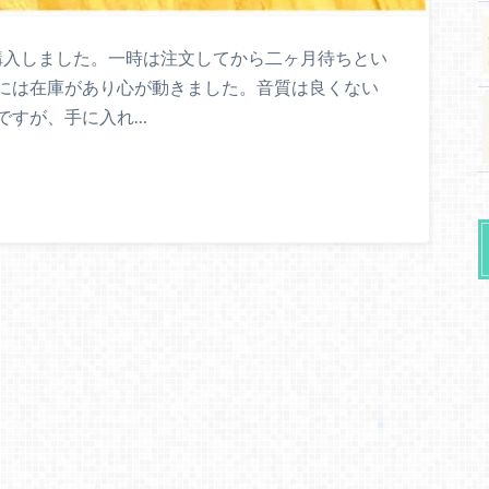
」を購入しました。一時は注文してから二ヶ月待ちとい
には在庫があり心が動きました。音質は良くない
ですが、手に入れ…