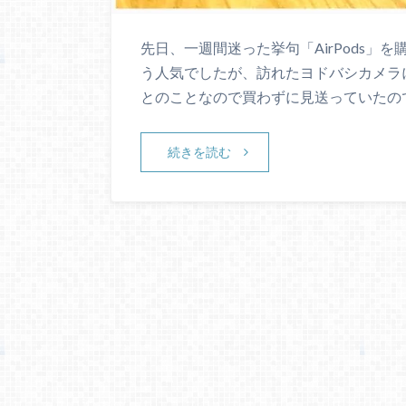
先日、一週間迷った挙句「AirPods
う人気でしたが、訪れたヨドバシカメラ
とのことなので買わずに見送っていたの
続きを読む