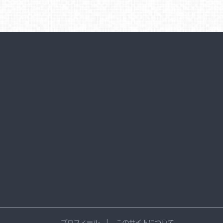
プロフィール
このサイトについて