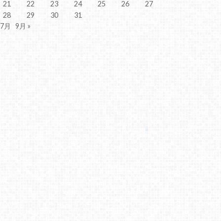
21
22
23
24
25
26
27
28
29
30
31
 7月
9月 »