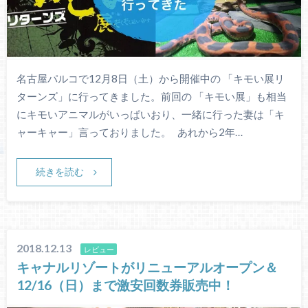
名古屋パルコで12月8日（土）から開催中の 「キモい展リ
ターンズ」に行ってきました。前回の 「キモい展」も相当
にキモいアニマルがいっぱいおり、一緒に行った妻は「キ
ャーキャー」言っておりました。 あれから2年…
続きを読む
2018.12.13
レビュー
キャナルリゾートがリニューアルオープン＆
12/16（日）まで激安回数券販売中！