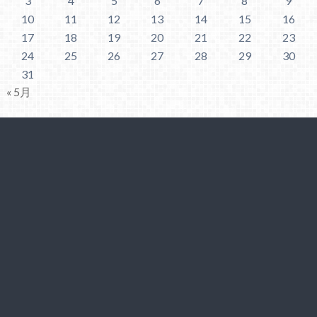
3
4
5
6
7
8
9
10
11
12
13
14
15
16
17
18
19
20
21
22
23
24
25
26
27
28
29
30
31
« 5月