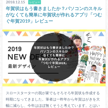
2018.12.15
レビュー
年賀状はもう書きましたか？パソコンのスキル
がなくても簡単に年賀状が作れるアプリ「つむ
ぐ年賀2019」レビュー
スロースターターの我が家でもそろそろ年賀状を作成する
時期になってきました。筆者は一昨年から年賀はがきを大
幅に減らし、今年はほぼ無くそうと考えています。とはい