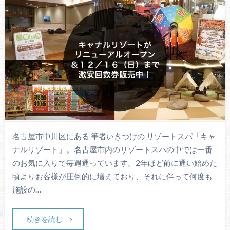
名古屋市中川区にある 筆者いきつけの リゾートスパ「キャ
ナルリゾート」。名古屋市内のリゾートスパの中では一番
のお気に入りで毎週通っています。2年ほど前に通い始めた
頃よりお客様が圧倒的に増えており、それに伴って何度も
施設の…
続きを読む