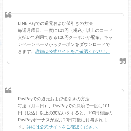
LINE Payでの還元および値引きの方法
毎週月曜日、一度に101円（税込）以上のコード
支払いで利用できる100円クーポンが配布。キャ
ンペーンページからクーポンをダウンロードで
きます。
詳細は公式サイトをご確認ください。
PayPayでの還元および値引きの方法
毎週（月～日）、PayPayでの決済で一度に101
円（税込）以上の支払いをすると、100円相当の
PayPayボーナスが翌月20日前後に付与されま
す。
詳細は公式サイトをご確認ください。