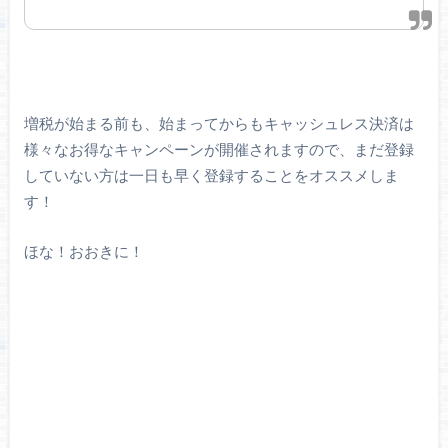
増税が始まる前も、始まってからもキャッシュレス決済は
様々なお得なキャンペーンが開催されますので、まだ登録
していない方は一日も早く登録することをオススメしま
す！
ほな！おおきに！