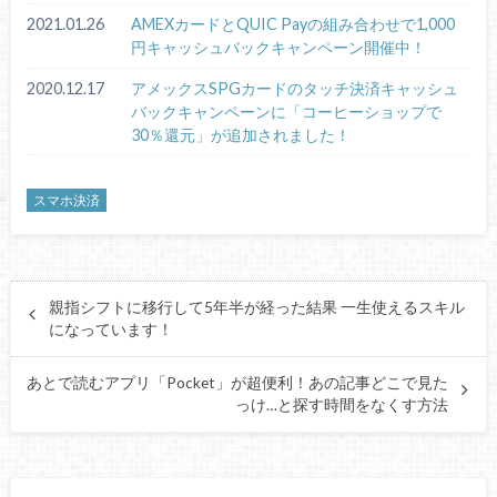
2021.01.26
AMEXカードとQUIC Payの組み合わせで1,000
円キャッシュバックキャンペーン開催中！
2020.12.17
アメックスSPGカードのタッチ決済キャッシュ
バックキャンペーンに「コーヒーショップで
30％還元」が追加されました！
スマホ決済
親指シフトに移行して5年半が経った結果 一生使えるスキル
になっています！
あとで読むアプリ「Pocket」が超便利！あの記事どこで見た
っけ…と探す時間をなくす方法