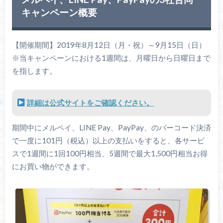
キャンペーン概要
【開催期間】2019年8月12日（月・祝）～9月15日（日）
※当キャンペーンにおける1週間は、月曜日から日曜日まで
を指します。
詳細は公式サイトをご確認ください。
期間中にメルペイ、LINE Pay、PayPay、のバーコード決済
で一度に101円（税込）以上の支払いをすると、各サービ
スで1週間に1回100円相当、5週間で最大1,500円相当お得
にお買い物ができます。