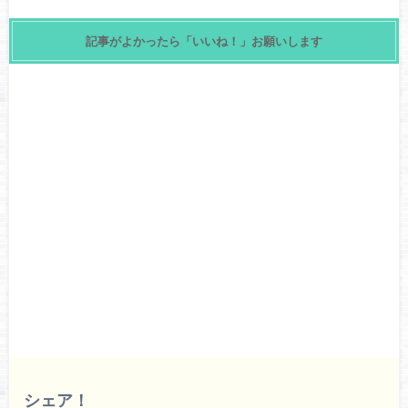
記事がよかったら「いいね！」お願いします
シェア！