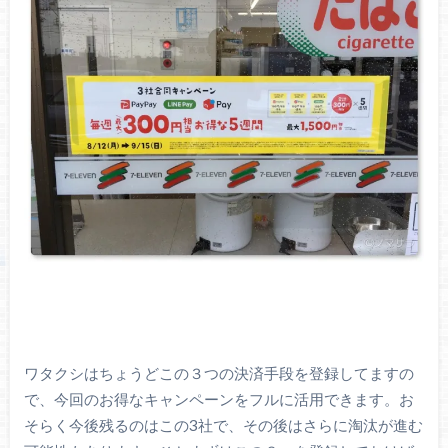
ワタクシはちょうどこの３つの決済手段を登録してますの
で、今回のお得なキャンペーンをフルに活用できます。お
そらく今後残るのはこの3社で、その後はさらに淘汰が進む