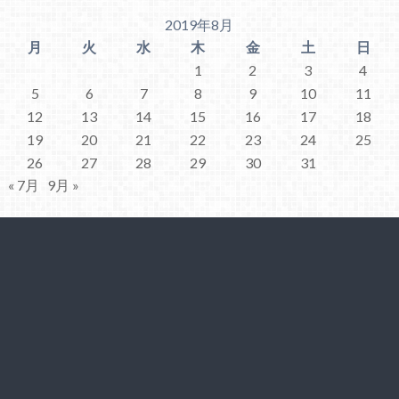
2019年8月
月
火
水
木
金
土
日
1
2
3
4
5
6
7
8
9
10
11
12
13
14
15
16
17
18
19
20
21
22
23
24
25
26
27
28
29
30
31
« 7月
9月 »