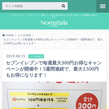
デジタルガジェットのレビュー、美味しくて唸る店の紹介など人生に役立つ一次情報をお届けし
ます！
HOME
スマホ決済
セブンイレブンで毎週最大300円お得なキャンペーンが開催中！5週間連続で、最大
1,500円もお得になります！
2019.08.15
スマホ決済
セブンイレブンで毎週最大300円お得なキャン
ペーンが開催中！5週間連続で、最大1,500円
もお得になります！