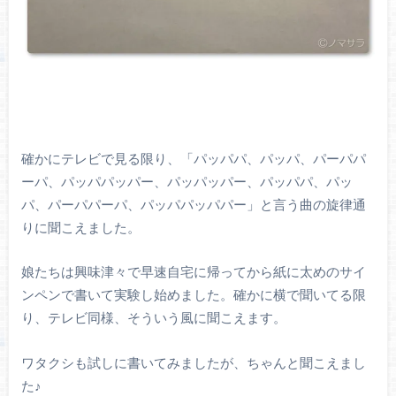
確かにテレビで見る限り、「パッパパ、パッパ、パーパパ
ーパ、パッパパッパー、パッパッパー、パッパパ、パッ
パ、パーパパーパ、パッパパッパパー」と言う曲の旋律通
りに聞こえました。
娘たちは興味津々で早速自宅に帰ってから紙に太めのサイ
ンペンで書いて実験し始めました。確かに横で聞いてる限
り、テレビ同様、そういう風に聞こえます。
ワタクシも試しに書いてみましたが、ちゃんと聞こえまし
た♪