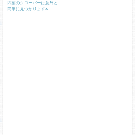
四葉のクローバーは意外と
簡単に見つかります♣