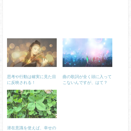
思考や行動は確実に見た目
曲の歌詞が全く頭に入って
に反映される！
こないんですが、はて？
潜在意識を使えば、幸せの