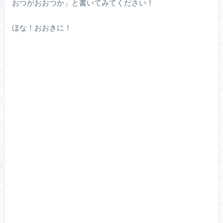
おつがおおつか」と書いてみてください！
ほな！おおきに！