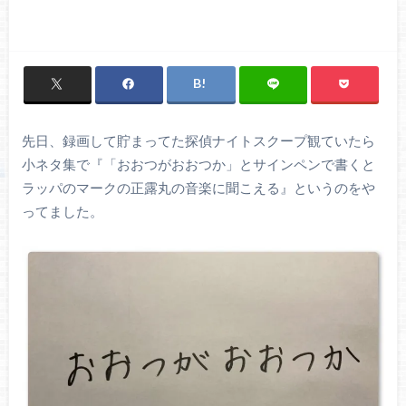
先日、録画して貯まってた探偵ナイトスクープ観ていたら
小ネタ集で『「おおつがおおつか」とサインペンで書くと
ラッパのマークの正露丸の音楽に聞こえる』というのをや
ってました。