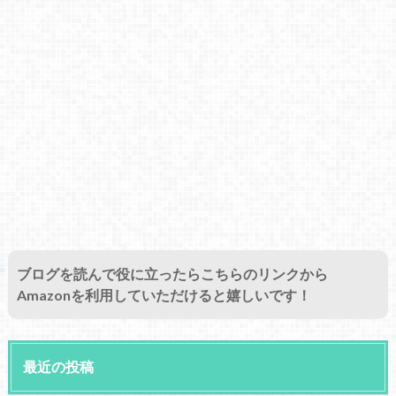
ブログを読んで役に立ったらこちらのリンクから
Amazonを利用していただけると嬉しいです！
最近の投稿