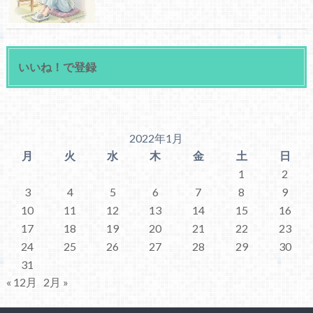
いいね！で登録
2022年1月
月
火
水
木
金
土
日
1
2
3
4
5
6
7
8
9
10
11
12
13
14
15
16
17
18
19
20
21
22
23
24
25
26
27
28
29
30
31
« 12月
2月 »