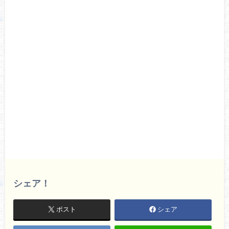
シェア！
ポスト
シェア