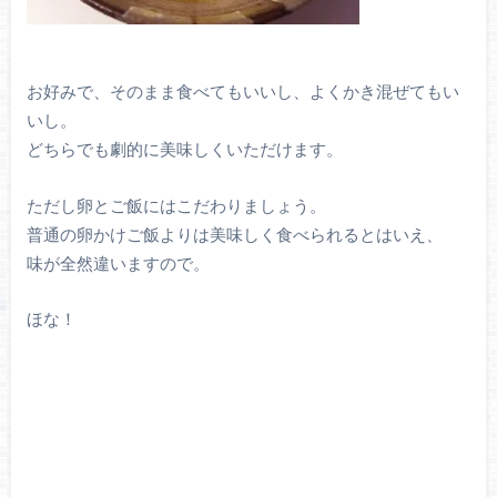
お好みで、そのまま食べてもいいし、よくかき混ぜてもい
いし。
どちらでも劇的に美味しくいただけます。
ただし卵とご飯にはこだわりましょう。
普通の卵かけご飯よりは美味しく食べられるとはいえ、
味が全然違いますので。
ほな！