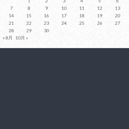
1
2
3
4
5
6
7
8
9
10
11
12
13
14
15
16
17
18
19
20
21
22
23
24
25
26
27
28
29
30
« 8月
10月 »