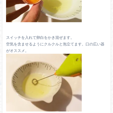
スイッチを入れて卵白をかき混ぜます。
空気を含ませるようにクルクルと泡立てます。口の広い器
がオススメ。