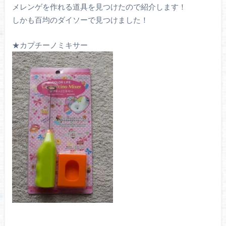
メレンゲを作れる道具を見つけたので紹介します！
しかも百均のダイソーで見つけました！
★カプチーノミキサー