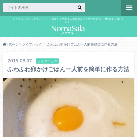
デジタルガジェットのレビュー、美味しくて唸る店の紹介など人生に役立つ一次情報をお届けし
ます！
HOME
ライフハック
ふわふわ卵かけごはん一人前を簡単に作る方法
2015.09.07
ライフハック
ふわふわ卵かけごはん一人前を簡単に作る方法