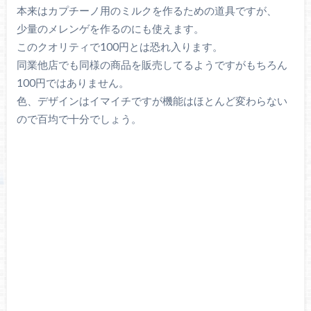
本来はカプチーノ用のミルクを作るための道具ですが、
少量のメレンゲを作るのにも使えます。
このクオリティで100円とは恐れ入ります。
同業他店でも同様の商品を販売してるようですがもちろん
100円ではありません。
色、デザインはイマイチですが機能はほとんど変わらない
ので百均で十分でしょう。