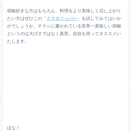
胡椒好きな方はもちろん、料理をより美味しく召し上がり
たい方はぜひこの「
クラタペッパー
」を試してみてはいか
がでしょうか。チラシに書かれている世界一美味しい胡椒
というのは大げさではなく真実。自信を持ってオススメい
たします。
ほな！