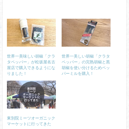
世界一美味しい胡椒「クラ
世界一美しい胡椒「クラタ
タペッパー」が松坂屋名古
ペッパー」の完熟胡椒と黒
屋店で購入できるようにな
胡椒を使い分けるためペッ
りました！
パーミルを購入！
東別院ミーツオーガニック
マーケットに行ってきた