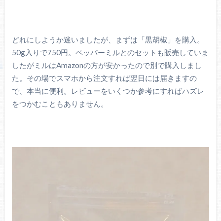
どれにしようか迷いましたが、まずは「黒胡椒」を購入。
50g入りで750円。ペッパーミルとのセットも販売していま
したがミルはAmazonの方が安かったので別で購入しまし
た。その場でスマホから注文すれば翌日には届きますの
で、本当に便利。レビューをいくつか参考にすればハズレ
をつかむこともありません。