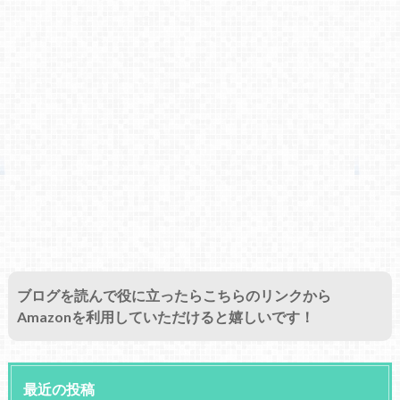
ブログを読んで役に立ったらこちらのリンクから
Amazonを利用していただけると嬉しいです！
最近の投稿