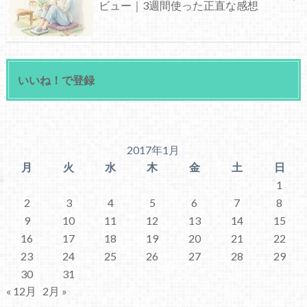
ビュー｜3週間使った正直な感想
いいね！で登録
2017年1月
月
火
水
木
金
土
日
1
2
3
4
5
6
7
8
9
10
11
12
13
14
15
16
17
18
19
20
21
22
23
24
25
26
27
28
29
30
31
« 12月
2月 »