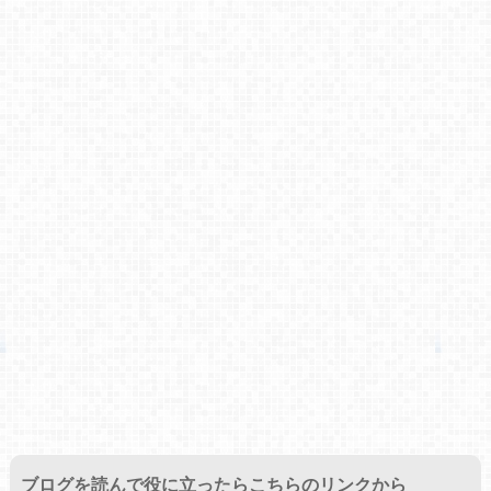
ブログを読んで役に立ったらこちらのリンクから