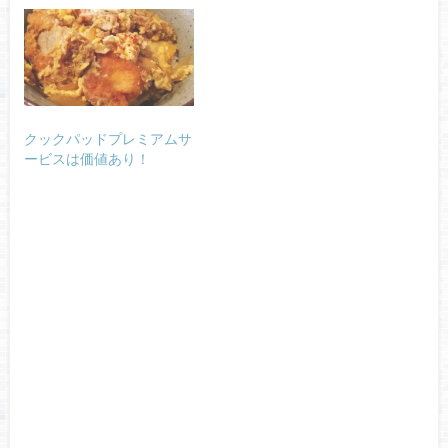
クックパッドプレミアムサ
ービスは価値あり！