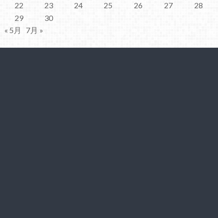
22
23
24
25
26
27
28
29
30
« 5月
7月 »