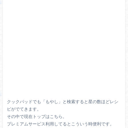
クックパッドでも「もやし」と検索すると星の数ほどレシ
ピがでてきます。
その中で現在トップはこちら。
プレミアムサービス利用してるとこういう時便利です。