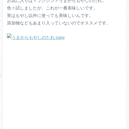
お気に入りは＜フジシン＞うまからもやしのたれ。
色々試しましたが、これが一番美味しいです。
実はもやし以外に使っても美味しいんです。
添加物などもあまり入っていないのでオススメです。