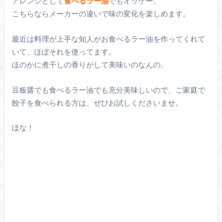
アレンジとして
食べるラー油
でもオッケー。
こちらならメーカーの違いで味の変化を楽しめます。
最近は料理が上手な知人がお食べるラー油を作ってくれて
いて、ほぼそれを使ってます。
ほのかに煮干しの香りがして美味いのなんの。
豆板醤でも食べるラー油でも充分美味しいので、ご家庭で
餃子を食べられる方は、ぜひお試しくださいませ。
ほな！