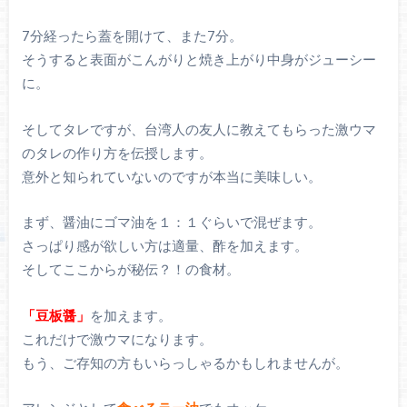
7分経ったら蓋を開けて、また7分。
そうすると表面がこんがりと焼き上がり中身がジューシー
に。
そしてタレですが、台湾人の友人に教えてもらった激ウマ
のタレの作り方を伝授します。
意外と知られていないのですが本当に美味しい。
まず、醤油にゴマ油を１：１ぐらいで混ぜます。
さっぱり感が欲しい方は適量、酢を加えます。
そしてここからが秘伝？！の食材。
「豆板醤」
を加えます。
これだけで激ウマになります。
もう、ご存知の方もいらっしゃるかもしれませんが。