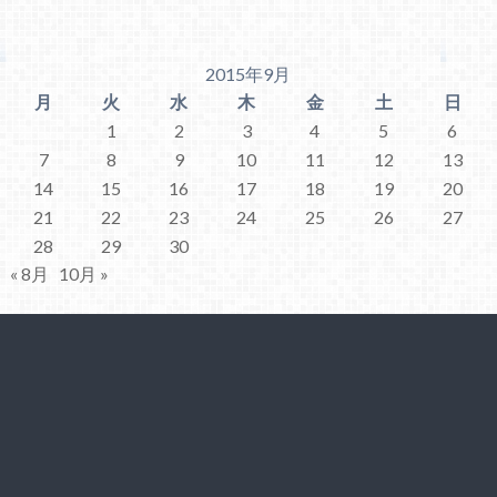
2015年9月
月
火
水
木
金
土
日
1
2
3
4
5
6
7
8
9
10
11
12
13
14
15
16
17
18
19
20
21
22
23
24
25
26
27
28
29
30
« 8月
10月 »