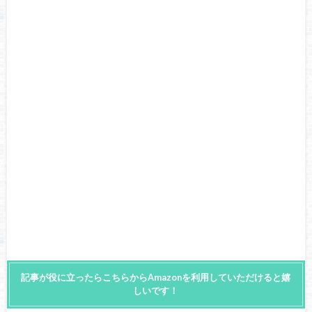
記事が役に立ったらこちらからAmazonを利用していただけると嬉
しいです！