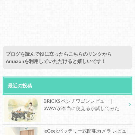
ブログを読んで役に立ったらこちらのリンクから
Amazonを利用していただけると嬉しいです！
最近の投稿
BRICKS ベンチワゴンレビュー｜
3WAYが本当に使えるか試してみた
ieGeekバッテリー式防犯カメラ レビュ