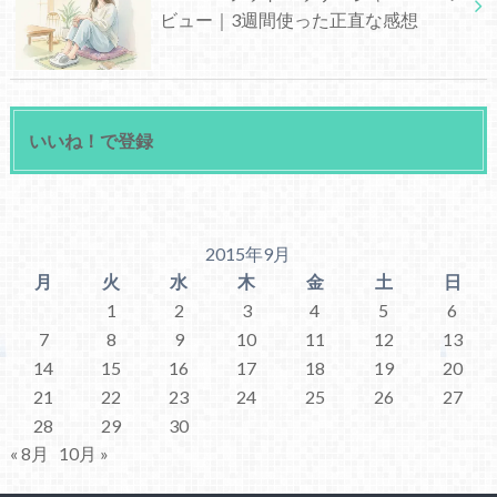
ビュー｜3週間使った正直な感想
いいね！で登録
2015年9月
月
火
水
木
金
土
日
1
2
3
4
5
6
7
8
9
10
11
12
13
14
15
16
17
18
19
20
21
22
23
24
25
26
27
28
29
30
« 8月
10月 »