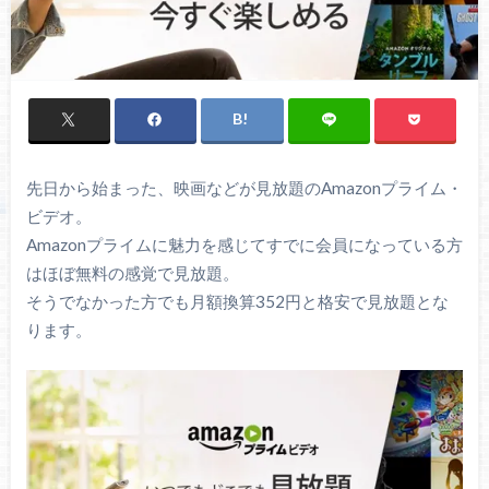
先日から始まった、映画などが見放題のAmazonプライム・
ビデオ。
Amazonプライムに魅力を感じてすでに会員になっている方
はほぼ無料の感覚で見放題。
そうでなかった方でも月額換算352円と格安で見放題とな
ります。