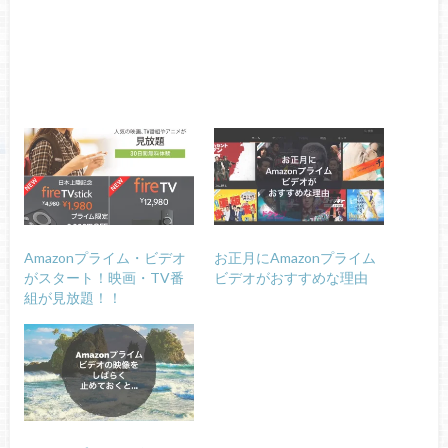
Amazonプライム・ビデオ
お正月にAmazonプライム
がスタート！映画・TV番
ビデオがおすすめな理由
組が見放題！！