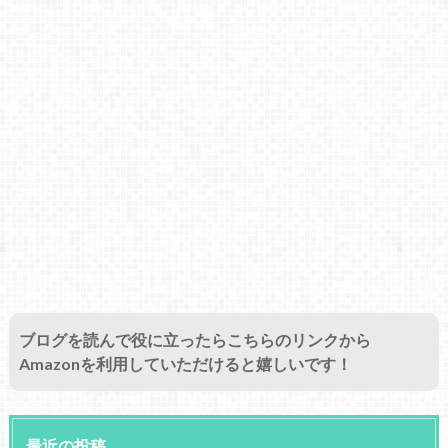
ブログを読んで役に立ったらこちらのリンクから
Amazonを利用していただけると嬉しいです！
最近の投稿