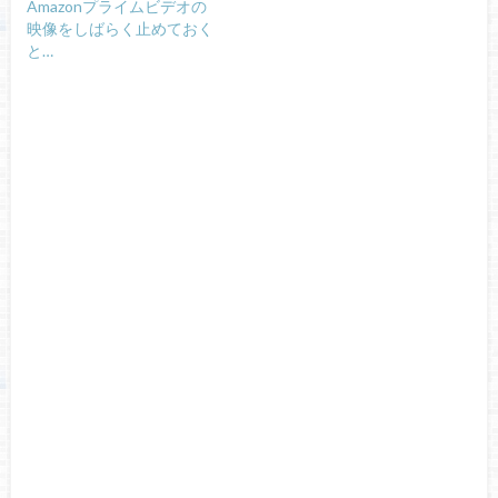
Amazonプライムビデオの
映像をしばらく止めておく
と…