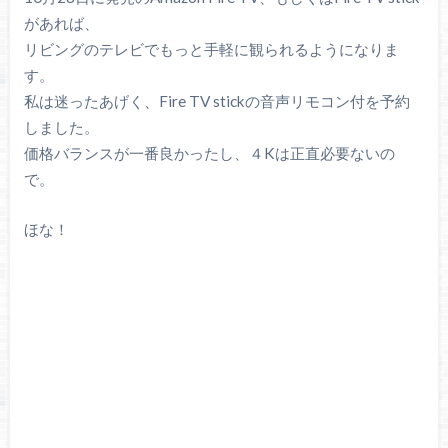
があれば、
リビングのテレビでもっと手軽に観られるようになりま
す。
私は迷ったあげく、Fire TV stickの音声リモコン付を予約
しました。
価格バランスが一番良かったし、４Kは正直必要ないの
で。
ほな！