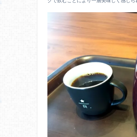
グで飲むことにより一層美味しく感じら