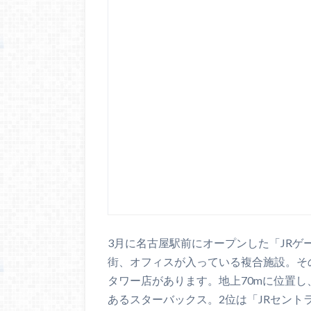
3月に名古屋駅前にオープンした「JR
街、オフィスが入っている複合施設。その
タワー店があります。地上70mに位置
あるスターバックス。2位は「JRセント