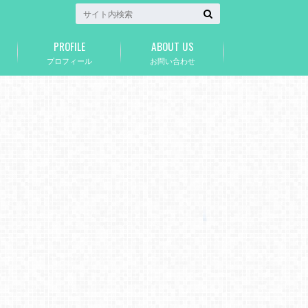
PROFILE
ABOUT US
プロフィール
お問い合わせ