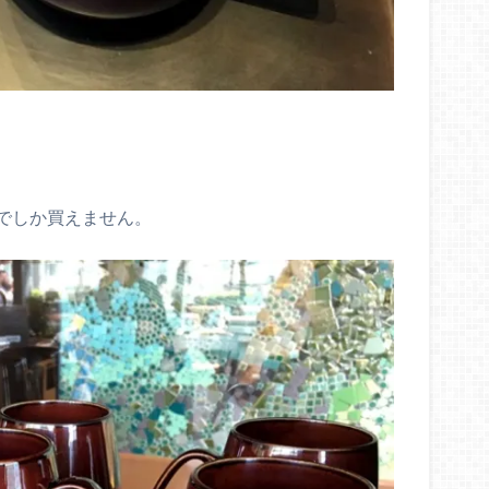
でしか買えません。