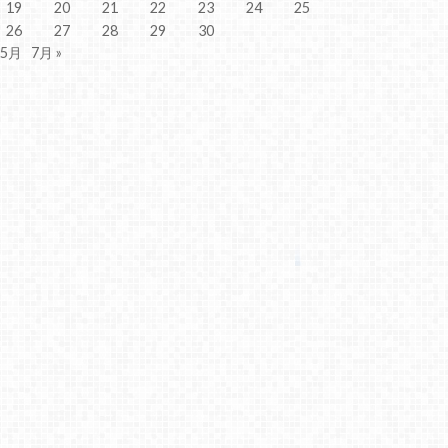
19
20
21
22
23
24
25
26
27
28
29
30
 5月
7月 »