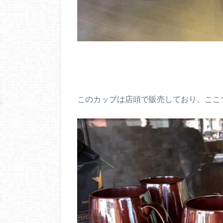
このカップは店頭で販売しており、ここ