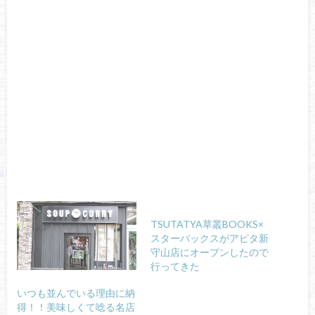
TSUTATYA草叢BOOKS×
スターバックスがアピタ新
守山店にオープンしたので
行ってきた
いつも並んでいる理由に納
得！！美味しくて唸る名店