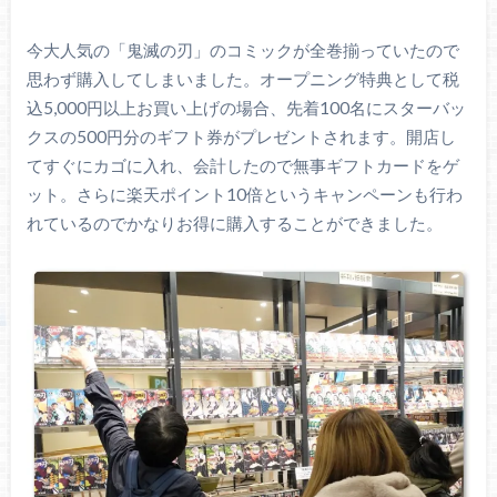
今大人気の「鬼滅の刃」のコミックが全巻揃っていたので
思わず購入してしまいました。オープニング特典として税
込5,000円以上お買い上げの場合、先着100名にスターバッ
クスの500円分のギフト券がプレゼントされます。開店し
てすぐにカゴに入れ、会計したので無事ギフトカードをゲ
ット。さらに楽天ポイント10倍というキャンペーンも行わ
れているのでかなりお得に購入することができました。