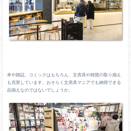
本や雑誌、コミックはもちろん、文房具や雑貨の取り揃え
も充実しています。おそらく文房具マニアでも納得できる
品揃えなのではないでしょうか。