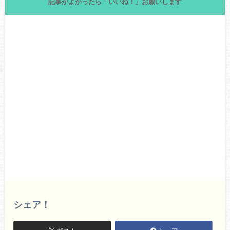
記事がよかったら「いいね！」お願いします
シェア！