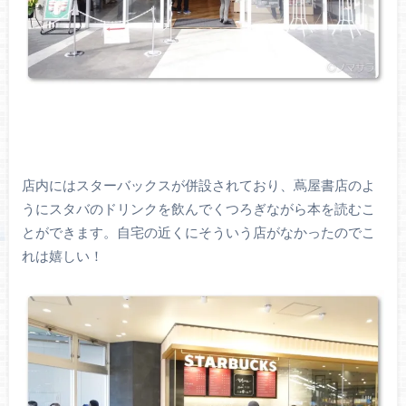
店内にはスターバックスが併設されており、蔦屋書店のよ
うにスタバのドリンクを飲んでくつろぎながら本を読むこ
とができます。自宅の近くにそういう店がなかったのでこ
れは嬉しい！