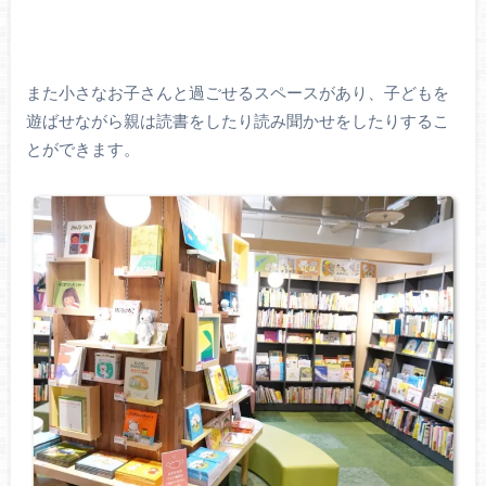
また小さなお子さんと過ごせるスペースがあり、子どもを
遊ばせながら親は読書をしたり読み聞かせをしたりするこ
とができます。