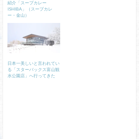
紹介「スープカレー
ISHIBA」（スープカレ
ー・金山）
日本一美しいと言われてい
る「スターバックス富山観
水公園店」へ行ってきた