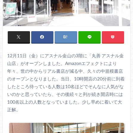
12月11日（金）にアスナル金山の3階に「丸善 アスナル金
山店」がオープンしました。Amazonエフェクトにより
年々、世の中からリアル書店が減る中、久々の中規模書店
のオープンとなりました。当日、10時開店の20分前に到着
したところ待っている人数は10名ほどでそんなに人気がな
いのかと思っていたら、その後続々と列が続き開店時には
100名以上の人数となっていました。少し早めに着いて大
正解。