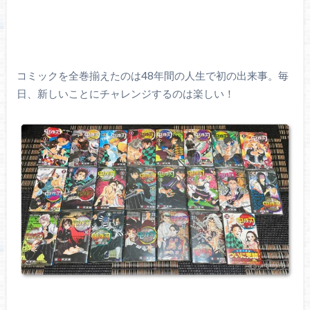
コミックを全巻揃えたのは48年間の人生で初の出来事。毎
日、新しいことにチャレンジするのは楽しい！