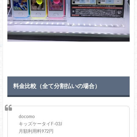
料金比較（全て分割払いの場合）
docomo
キッズケータイF-03J
月額利用料972円