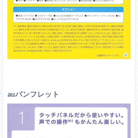
auパンフレット