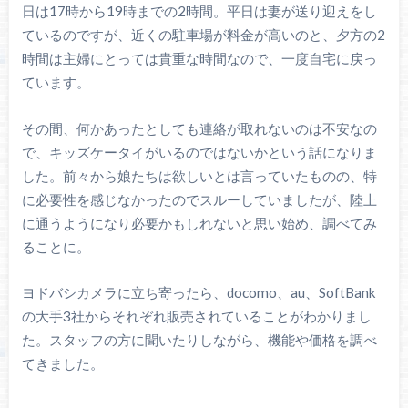
日は17時から19時までの2時間。平日は妻が送り迎えをし
ているのですが、近くの駐車場が料金が高いのと、夕方の2
時間は主婦にとっては貴重な時間なので、一度自宅に戻っ
ています。
その間、何かあったとしても連絡が取れないのは不安なの
で、キッズケータイがいるのではないかという話になりま
した。前々から娘たちは欲しいとは言っていたものの、特
に必要性を感じなかったのでスルーしていましたが、陸上
に通うようになり必要かもしれないと思い始め、調べてみ
ることに。
ヨドバシカメラに立ち寄ったら、docomo、au、SoftBank
の大手3社からそれぞれ販売されていることがわかりまし
た。スタッフの方に聞いたりしながら、機能や価格を調べ
てきました。