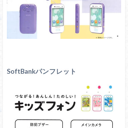
SoftBankパンフレット