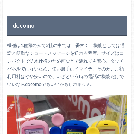
docomo
機種は1種類のみで3社の中では一番古く、機能としては通
話と簡単なショートメッセージを送れる程度。サイズはコ
ンパクトで防水仕様のため雨などで濡れても安心。タッチ
パネルではないため、使い勝手はイマイチ。その分、月額
利用料はやや安いので、いざという時の電話の機能だけで
いいならdocomoでもいいかもしれません。