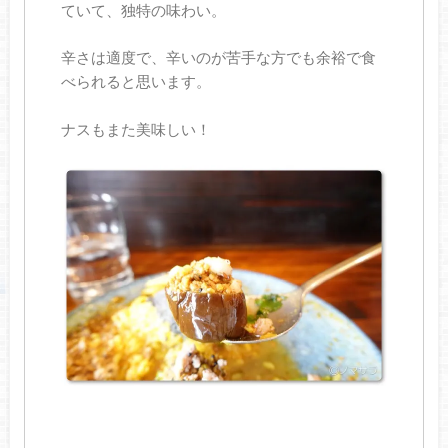
ていて、独特の味わい。
辛さは適度で、辛いのが苦手な方でも余裕で食
べられると思います。
ナスもまた美味しい！