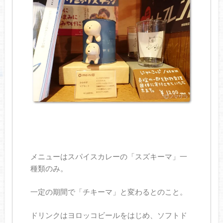
メニューはスパイスカレーの「スズキーマ」一
種類のみ。
一定の期間で「チキーマ」と変わるとのこと。
ドリンクはヨロッコビールをはじめ、ソフトド