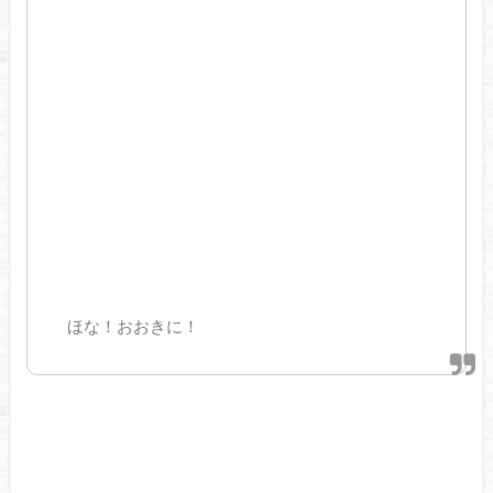
ほな！おおきに！