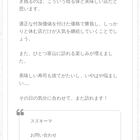
き残るのは、こういう唸る保と美味しい店だと
思います。
適正な付加価値を付けた価格で勝負し、しっか
りと休む店だけが人気を継続していくことでし
ょう。
また、ひとつ富山に訪れる楽しみが増えまし
た。
美味しい寿司も捨てがたいし、いやはや悩まし
い…。
その日の気分に合わせて、また訪れます！
スズキーマ
お問い合わせ