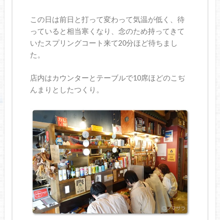
この日は前日と打って変わって気温が低く、待
っていると相当寒くなり、念のため持ってきて
いたスプリングコート来て20分ほど待ちまし
た。
店内はカウンターとテーブルで10席ほどのこぢ
んまりとしたつくり。