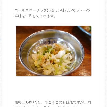
コールスローサラダは優しい味わいでカレーの
辛味を中和してくれます。
価格は1,430円と、そこそこのお値段ですが、内