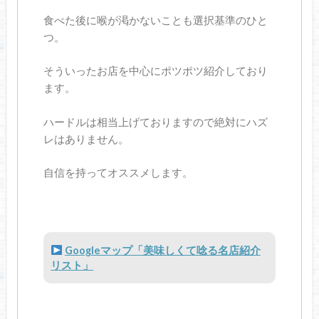
食べた後に喉が渇かないことも選択基準のひと
つ。
そういったお店を中心にポツポツ紹介しており
ます。
ハードルは相当上げておりますので絶対にハズ
レはありません。
自信を持ってオススメします。
Googleマップ「美味しくて唸る名店紹介
リスト」