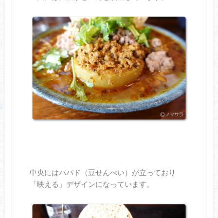
中央にはパパド（豆せんべい）が立っており
「映える」デザインになっています。