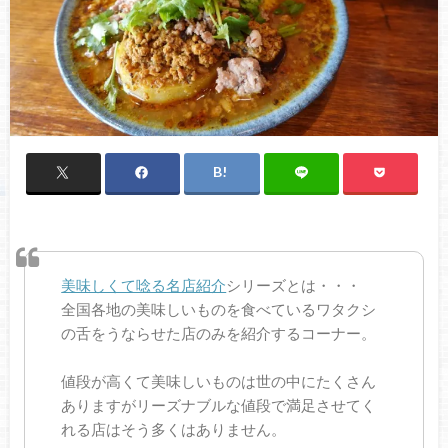
美味しくて唸る名店紹介
シリーズとは・・・
全国各地の美味しいものを食べているワタクシ
の舌をうならせた店のみを紹介するコーナー。
値段が高くて美味しいものは世の中にたくさん
ありますがリーズナブルな値段で満足させてく
れる店はそう多くはありません。