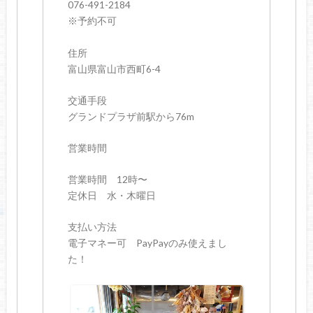
076-491-2184
※予約不可
住所
富山県富山市西町6-4
交通手段
グランドプラザ前駅から76m
営業時間
営業時間 12時〜
定休日 水・木曜日
支払い方法
電子マネー可 PayPayのみ使えまし
た！