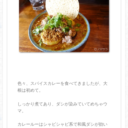
色々、スパイスカレーを食べてきましたが、大
根は初めて。
しっかり煮てあり、ダシが染みていてめちゃウ
マ。
カレールーはシャビシャビ系で和風ダシが効い