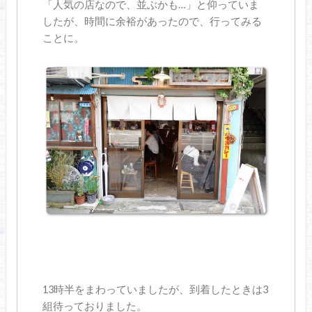
「人気の店なので、並ぶかも…」と仰っていま
したが、時間に余裕があったので、行ってみる
ことに。
13時半をまわっていましたが、到着したときは3
組待っておりました。