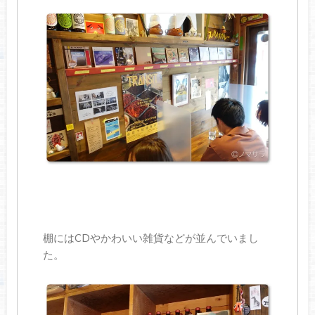
棚にはCDやかわいい雑貨などが並んでいまし
た。