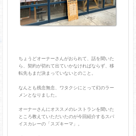
ちょうどオーナーさんがおられて、話を聞いた
ら、契約が切れて出ていかなければならず、移
転先もまだ決まっていないとのこと。
なんとも残念無念、ワタクシにとって幻のラー
メンとなりました。
オーナーさんにオススメのレストランを聞いた
ところ教えていただいたのが今回紹介するスパ
イスカレーの「スズキーマ」。