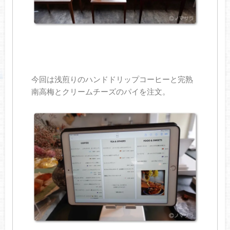
今回は浅煎りのハンドドリップコーヒーと完熟
南高梅とクリームチーズのパイを注文。