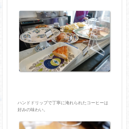
ハンドドリップで丁寧に淹れられたコーヒーは
好みの味わい。