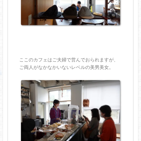
ここのカフェはご夫婦で営んでおられますが、
ご両人がなかなかいないレベルの美男美女。