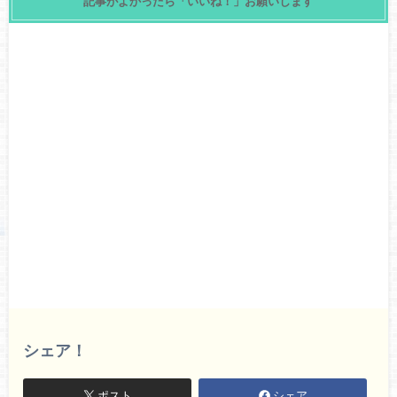
記事がよかったら「いいね！」お願いします
シェア！
ポスト
シェア