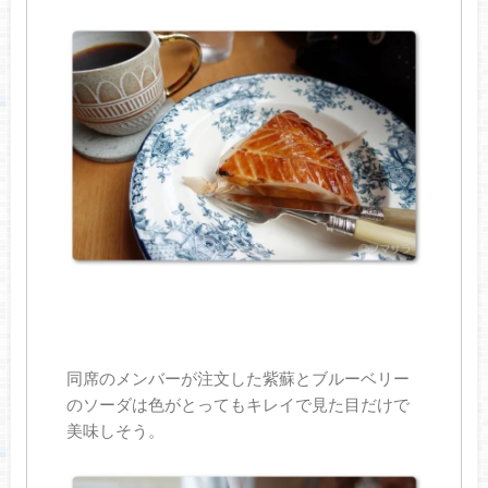
同席のメンバーが注文した紫蘇とブルーベリー
のソーダは色がとってもキレイで見た目だけで
美味しそう。