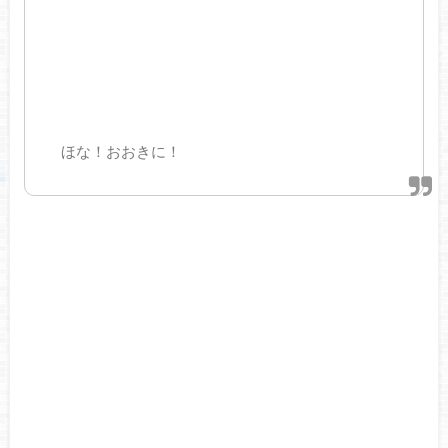
ほな！おおきに！