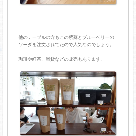
他のテーブルの方もこの紫蘇とブルーベリーの
ソーダを注文されてたので人気なのでしょう。
珈琲や紅茶、雑貨などの販売もあります。