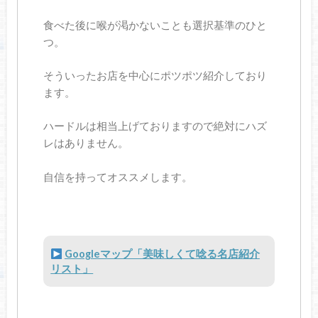
食べた後に喉が渇かないことも選択基準のひと
つ。
そういったお店を中心にポツポツ紹介しており
ます。
ハードルは相当上げておりますので絶対にハズ
レはありません。
自信を持ってオススメします。
Googleマップ「美味しくて唸る名店紹介
リスト」