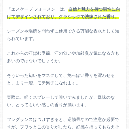
「エスケープ フォーメン」は、
自信と魅力を持つ男性に向
けてデザインされており、クラシックで洗練された香り。
シーズンや場所を問わずに使用できる万能な香水として知
られています。
これからの汗ばむ季節、汗の匂いや加齢臭が気になる方も
多いのではないでしょうか。
そういった匂いをマスクして、艶っぽい香りを漂わせる
と、より一層、モテ男子になれます。
実際に、軽くスプレーして嗅いでみましたが、嫌味のな
い、とってもいい感じの香りが漂います。
フレグランスはつけすぎると、逆効果なので注意が必要で
すが、フワッとこの香りがしたら、好感を持ってもらえそ