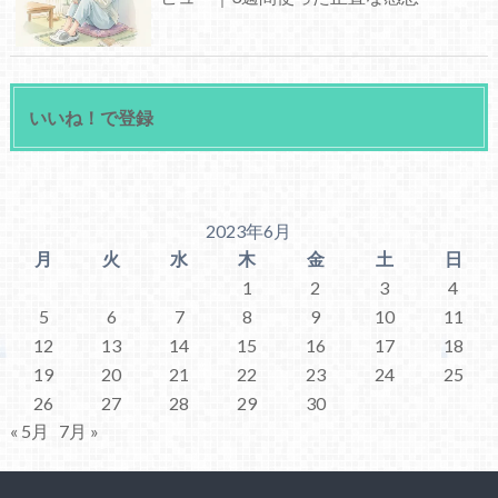
いいね！で登録
2023年6月
月
火
水
木
金
土
日
1
2
3
4
5
6
7
8
9
10
11
12
13
14
15
16
17
18
19
20
21
22
23
24
25
26
27
28
29
30
« 5月
7月 »