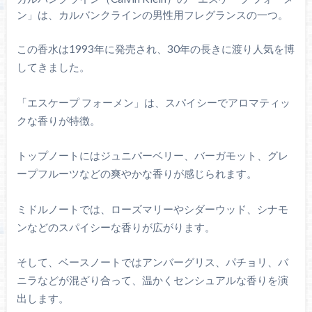
ン」は、カルバンクラインの男性用フレグランスの一つ。
この香水は1993年に発売され、30年の長きに渡り人気を博
してきました。
「エスケープ フォーメン」は、スパイシーでアロマティッ
クな香りが特徴。
トップノートにはジュニパーベリー、バーガモット、グレ
ープフルーツなどの爽やかな香りが感じられます。
ミドルノートでは、ローズマリーやシダーウッド、シナモ
ンなどのスパイシーな香りが広がります。
そして、ベースノートではアンバーグリス、パチョリ、バ
ニラなどが混ざり合って、温かくセンシュアルな香りを演
出します。