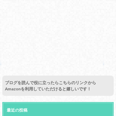
ブログを読んで役に立ったらこちらのリンクから
Amazonを利用していただけると嬉しいです！
最近の投稿