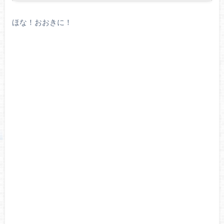
ほな！おおきに！