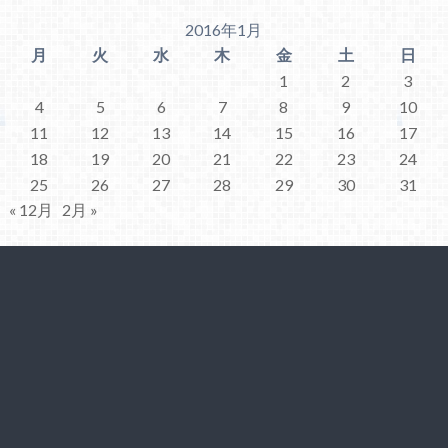
2016年1月
月
火
水
木
金
土
日
1
2
3
4
5
6
7
8
9
10
11
12
13
14
15
16
17
18
19
20
21
22
23
24
25
26
27
28
29
30
31
« 12月
2月 »