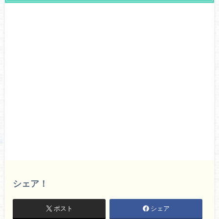
シェア！
ポスト
シェア