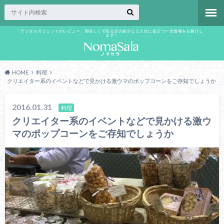
デジタルガジェットのレビュー、美味しくて唸る店の紹介など人生に役立つ一次情報をお届けし
ます！
HOME
料理
クリエイター系のイベントなどで見かける激ウマのポップコーンをご存知でしょうか
2016.01.31
料理
クリエイター系のイベントなどで見かける激ウ
マのポップコーンをご存知でしょうか