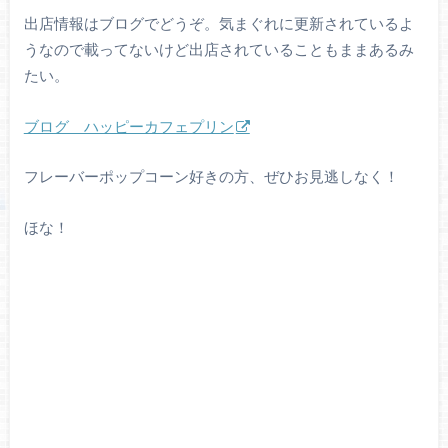
出店情報はブログでどうぞ。気まぐれに更新されているよ
うなので載ってないけど出店されていることもままあるみ
たい。
ブログ ハッピーカフェプリン
フレーバーポップコーン好きの方、ぜひお見逃しなく！
ほな！