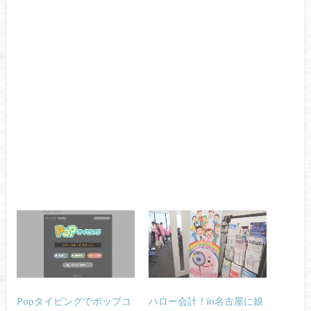
Popタイピングでポップコ
ハロー会計！in名古屋に娘