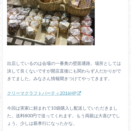
出店しているのは会場の一番奥の壁面通路。場所としては
決して良くないですが開店直後にも関わらず人だかりがで
きてました。みなさん情報聞きつけてやってきます。
クリーマクラフトパーティ2016HP
今回は実家に頼まれて10袋購入し配送していただきまし
た。送料800円で送ってくれます。もう両親は大喜びでし
ょう。少しは親孝行になったかな。