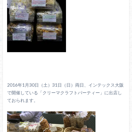
2016年1月30日（土）31日（日）両日、インテックス大阪
で開催している「クリーマクラフトパーティー」に出店し
ておられます。