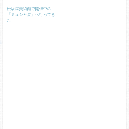
松坂屋美術館で開催中の
「ミュシャ展」へ行ってき
た