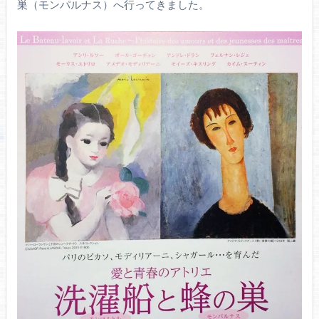
巣（モンパルナス）へ行ってきました。