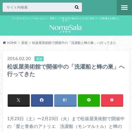
デジタルガジェットのレビュー、美味しくて唸る店の紹介など人生に役立つ一次情報をお届けし
ます！
HOME
美術
松坂屋美術館で開催中の「洗濯船と蜂の巣」へ行ってきた
2016.02.20
美術
松坂屋美術館で開催中の「洗濯船と蜂の巣」へ
行ってきた
1月23日（土）〜2月23日（火）まで松坂屋美術館で開催中
の「愛と青春のアトリエ 洗濯船（モンマルトル）と蜂の