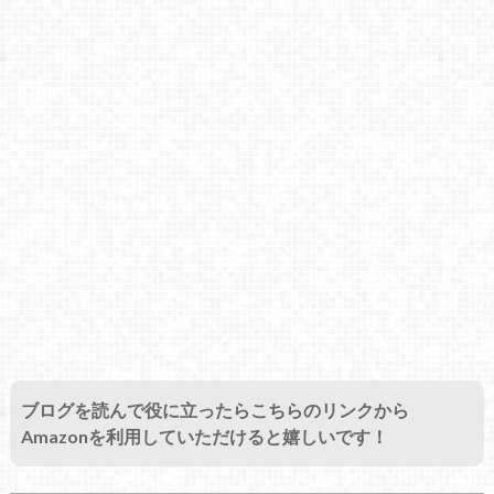
ブログを読んで役に立ったらこちらのリンクから
Amazonを利用していただけると嬉しいです！