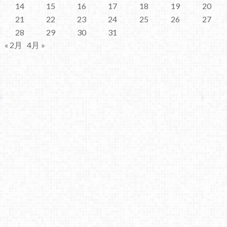
14
15
16
17
18
19
20
21
22
23
24
25
26
27
28
29
30
31
« 2月
4月 »