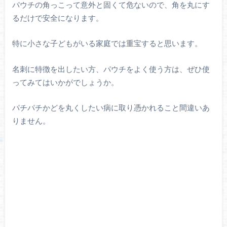
パウチの角っこって意外と固くて危ないので、角を丸にす
るだけで安全になります。
特に小さな子どもがいる家庭では重宝すると思います。
名刺に特徴を出したい方、パウチをよく使う方は、ぜひ使
ってみてはいかがでしょうか。
パチパチかどを丸くしたい病に取り憑かれること間違いあ
りません。