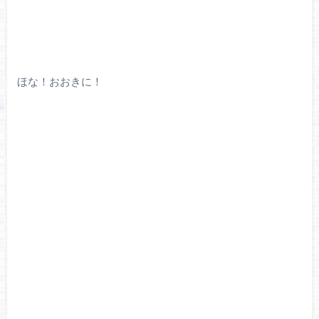
ほな！おおきに！