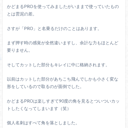
かどまるPROを使ってみましたがいままで使っていたもの
とは雲泥の差。
さすが「PRO」と名乗るだけのことはあります。
まず押す時の感覚が全然違いますし、余計な力もほとんど
要りません。
そしてカットした部分もキレイに中に格納されます。
以前はカットした部分があちこち飛んでしかも小さく変な
形をしているので取るのが面倒でした。
かどまるPROは楽しすぎて90度の角を見るとついついカッ
トしたくなってしまいます（笑）
個人名刺はすべて角を落としました。