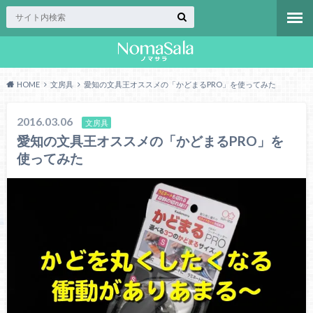
HOME
文房具
愛知の文具王オススメの「かどまるPRO」を使ってみた
2016.03.06
文房具
愛知の文具王オススメの「かどまるPRO」を
使ってみた