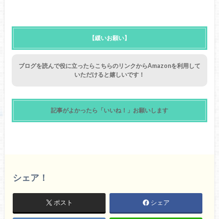
【緩いお願い】
ブログを読んで役に立ったらこちらのリンクからAmazonを利用して
いただけると嬉しいです！
記事がよかったら「いいね！」お願いします
シェア！
ポスト
シェア