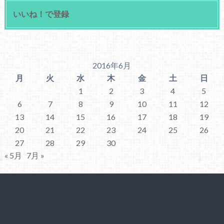
いいね！で登録
2016年6月
月
火
水
木
金
土
日
1
2
3
4
5
6
7
8
9
10
11
12
13
14
15
16
17
18
19
20
21
22
23
24
25
26
27
28
29
30
« 5月
7月 »