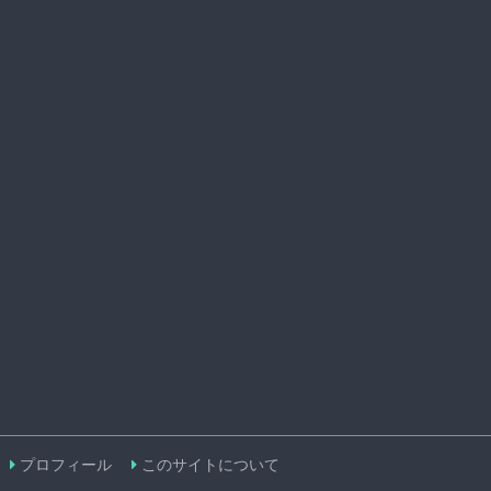
プロフィール
このサイトについて