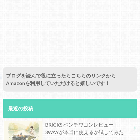
ブログを読んで役に立ったらこちらのリンクから
Amazonを利用していただけると嬉しいです！
最近の投稿
BRICKS ベンチワゴンレビュー｜
3WAYが本当に使えるか試してみた