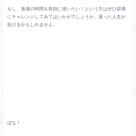
もし、食後の時間を有効に使いたい！という方はぜひ節酒
にチャレンジしてみてはいかがでしょうか。違った人生が
拓けるかもしれません。
ほな！