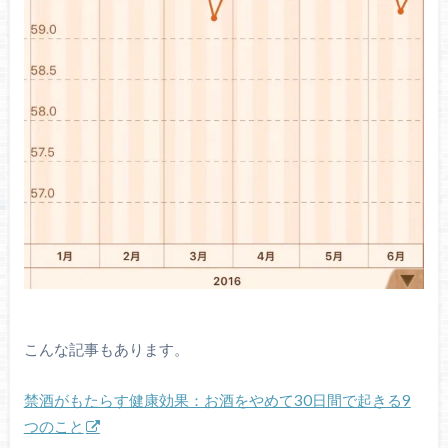
こんな記事もあります。
禁酒がもたらす健康効果：お酒をやめて30日間で起きる9
つのこと