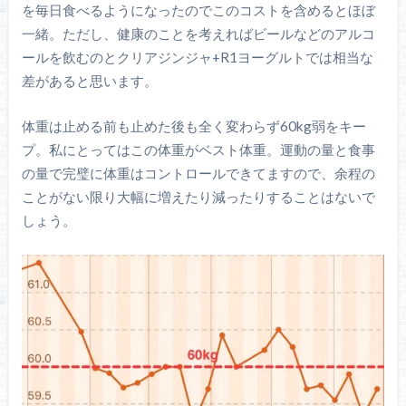
を毎日食べるようになったのでこのコストを含めるとほぼ
一緒。ただし、健康のことを考えればビールなどのアルコ
ールを飲むのとクリアジンジャ+R1ヨーグルトでは相当な
差があると思います。
体重は止める前も止めた後も全く変わらず60kg弱をキー
プ。私にとってはこの体重がベスト体重。運動の量と食事
の量で完璧に体重はコントロールできてますので、余程の
ことがない限り大幅に増えたり減ったりすることはないで
しょう。