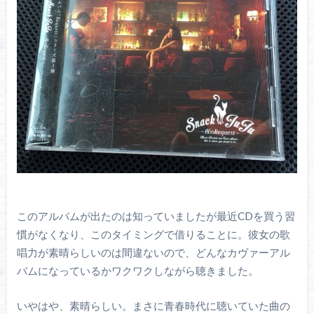
このアルバムが出たのは知っていましたが最近CDを買う習
慣がなくなり、このタイミングで借りることに。彼女の歌
唱力が素晴らしいのは間違ないので、どんなカヴァーアル
バムになっているかワクワクしながら聴きました。
いやはや、素晴らしい。まさに青春時代に聴いていた曲の