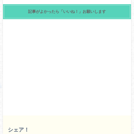
記事がよかったら「いいね！」お願いします
シェア！