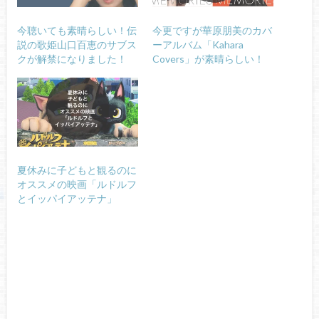
今聴いても素晴らしい！伝
今更ですが華原朋美のカバ
説の歌姫山口百恵のサブス
ーアルバム「Kahara
クが解禁になりました！
Covers」が素晴らしい！
夏休みに子どもと観るのに
オススメの映画「ルドルフ
とイッパイアッテナ」