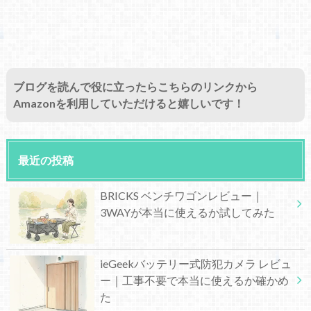
ブログを読んで役に立ったらこちらのリンクから
Amazonを利用していただけると嬉しいです！
最近の投稿
BRICKS ベンチワゴンレビュー｜
3WAYが本当に使えるか試してみた
ieGeekバッテリー式防犯カメラ レビュ
ー｜工事不要で本当に使えるか確かめ
た