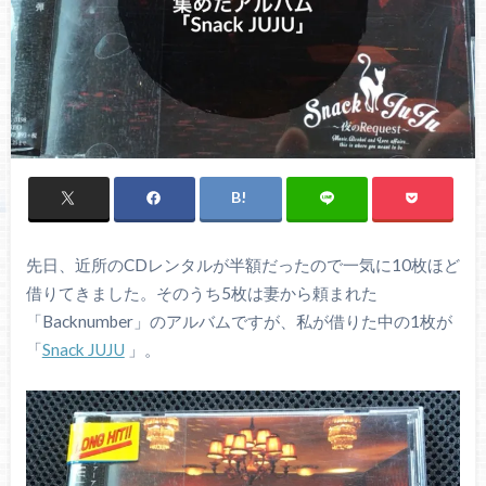
先日、近所のCDレンタルが半額だったので一気に10枚ほど
借りてきました。そのうち5枚は妻から頼まれた
「Backnumber」のアルバムですが、私が借りた中の1枚が
「
Snack JUJU
」。