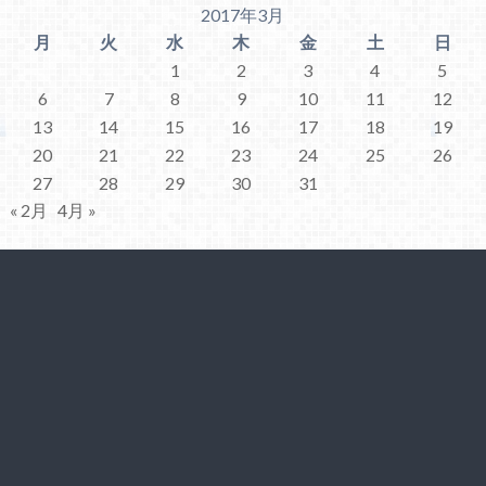
2017年3月
月
火
水
木
金
土
日
1
2
3
4
5
6
7
8
9
10
11
12
13
14
15
16
17
18
19
20
21
22
23
24
25
26
27
28
29
30
31
« 2月
4月 »