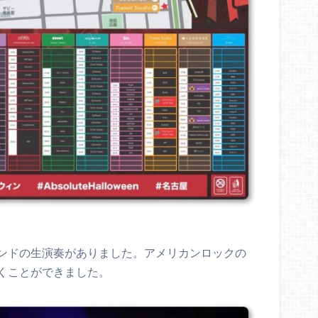
ンドの生演奏がありました。アメリカンロックの
くことができました。