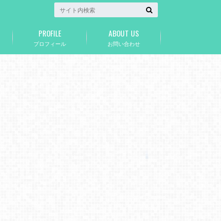
PROFILE
ABOUT US
プロフィール
お問い合わせ