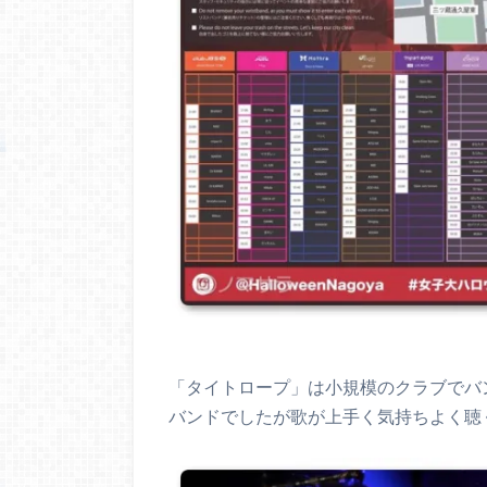
「タイトロープ」は小規模のクラブでバ
バンドでしたが歌が上手く気持ちよく聴