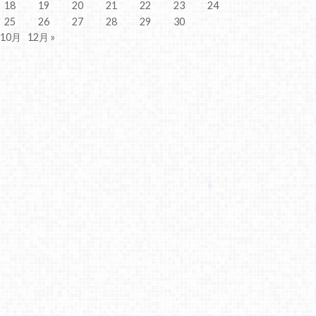
18
19
20
21
22
23
24
25
26
27
28
29
30
 10月
12月 »