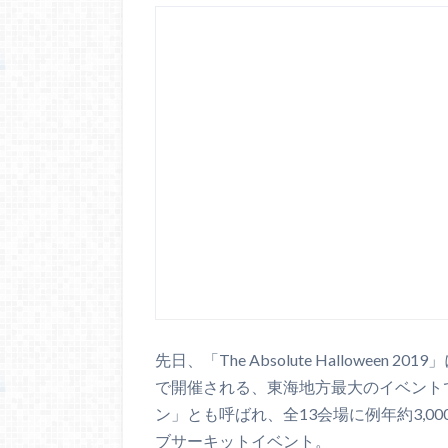
先日、「The Absolute Hallowe
で開催される、東海地方最大のイベント
ン」とも呼ばれ、全13会場に例年約3,
ブサーキットイベント。