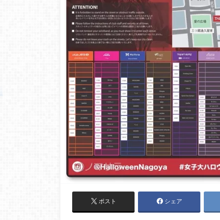
ポスト
シェア