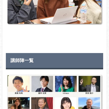
講師陣一覧