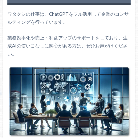
ワタクシの仕事は、ChatGPTをフル活用して企業のコンサ
ルティングを行っています。
業務効率化や売上・利益アップのサポートをしており、生
成AIの使いこなしに関心がある方は、ぜひお声がけくださ
い。