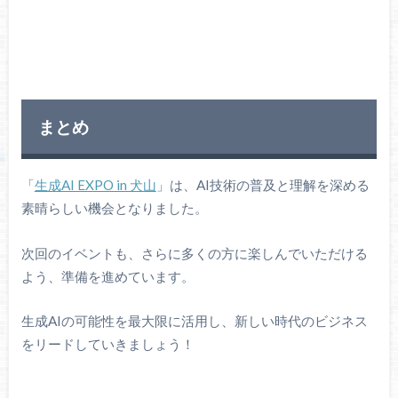
まとめ
「
生成AI EXPO in 犬山
」は、AI技術の普及と理解を深める
素晴らしい機会となりました。
次回のイベントも、さらに多くの方に楽しんでいただける
よう、準備を進めています。
生成AIの可能性を最大限に活用し、新しい時代のビジネス
をリードしていきましょう！