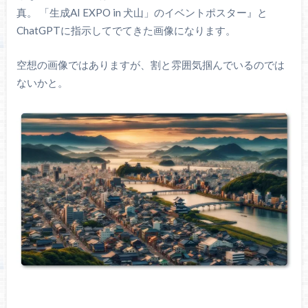
真。 「生成AI EXPO in 犬山」のイベントポスター』と
ChatGPTに指示してでてきた画像になります。
空想の画像ではありますが、割と雰囲気掴んでいるのでは
ないかと。