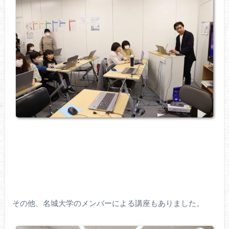
その他、名城大学のメンバーによる講座もありました。