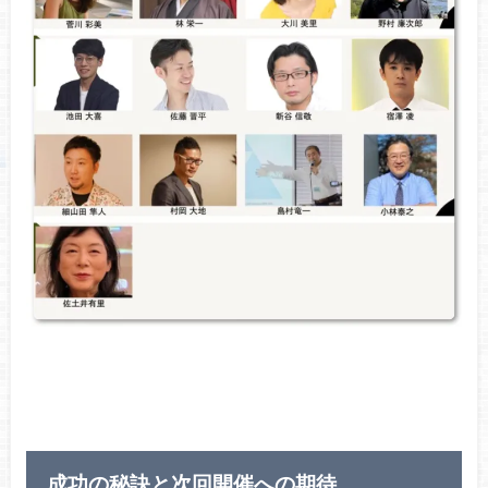
成功の秘訣と次回開催への期待