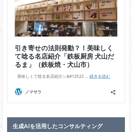
生成AIを活用したコンサルティング