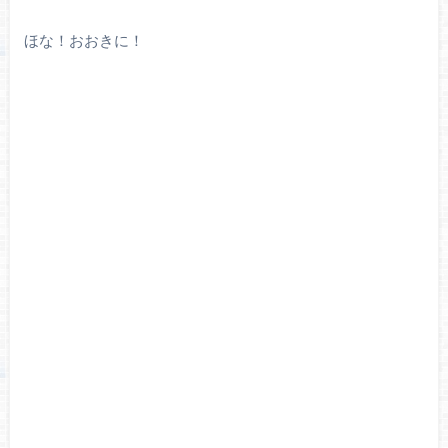
ほな！おおきに！