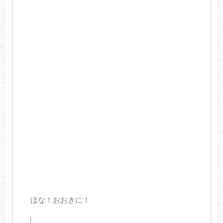
ほな！おおきに！