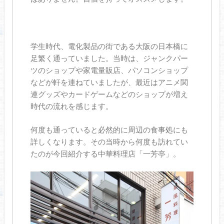
学生時代、電化製品の街である大阪の日本橋に
足繁く通っていました。当時は、ジャンクパー
ツのショップや家電量販店、パソコンショップ
などが軒を連ねていましたが、最近はアニメ関
連グッズやカードゲームなどのショップが増え
時代の流れを感じます。
何度も通っていると必然的に周辺の食事処にも
詳しくなります。その当時から何度も訪れてい
たのが今回紹介する中華料理店「一芳亭」。