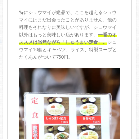
特にシュウマイが絶品で、ここを超えるシュウ
マイにはまだ出会ったことがありません。他の
料理もそれなりに美味しいですが、シュウマイ
以外はもっと美味しい店があります。
一番のオ
ススメは当然ながら「しゅうまい定食」。
シュ
ウマイ10個とキャベツ、ライス、特製スープと
たくあんがついて750円。