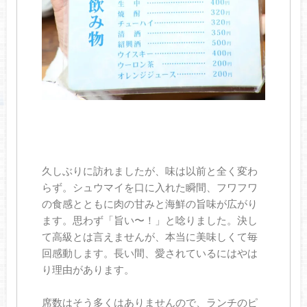
久しぶりに訪れましたが、味は以前と全く変わ
らず。シュウマイを口に入れた瞬間、フワフワ
の食感とともに肉の甘みと海鮮の旨味が広がり
ます。思わず「旨い〜！」と唸りました。決し
て高級とは言えませんが、本当に美味しくて毎
回感動します。長い間、愛されているにはやは
り理由があります。
席数はそう多くはありませんので、ランチのピ