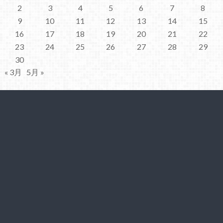
2
3
4
5
6
7
8
9
10
11
12
13
14
15
16
17
18
19
20
21
22
23
24
25
26
27
28
29
30
« 3月
5月 »