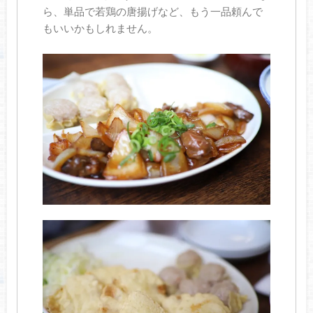
ら、単品で若鶏の唐揚げなど、もう一品頼んで
もいいかもしれません。