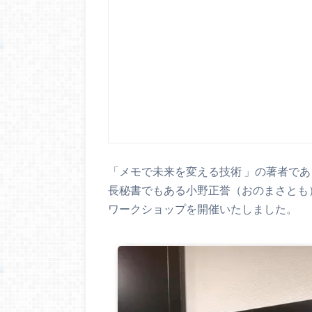
「メモで未来を変える技術 」の著者であ
長秘書でもある小野正誉（おのまさとも
ワークショップを開催いたしました。