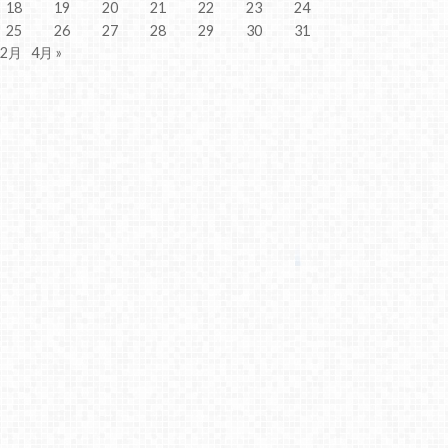
18
19
20
21
22
23
24
25
26
27
28
29
30
31
 2月
4月 »