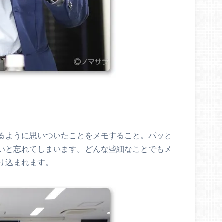
るように思いついたことをメモすること。パッと
いと忘れてしまいます。どんな些細なことでもメ
り込まれます。