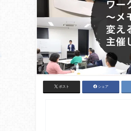
ポスト
シェア