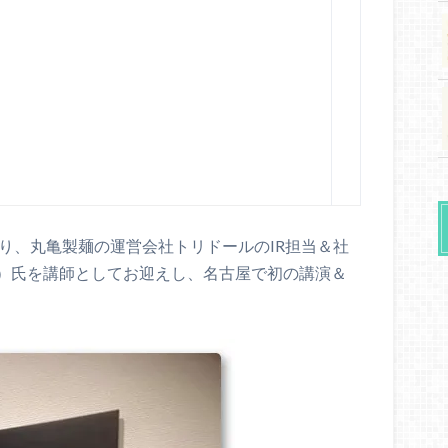
り、丸亀製麺の運営会社トリドールのIR担当＆社
）氏を講師としてお迎えし、名古屋で初の講演＆