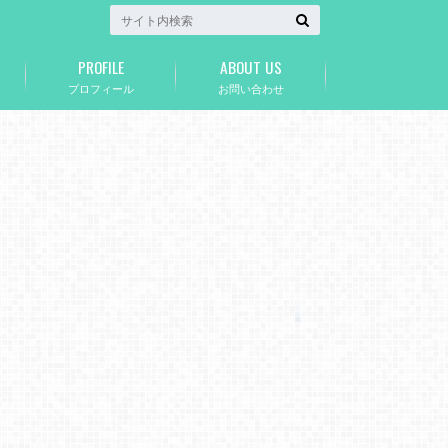
PROFILE
ABOUT US
プロフィール
お問い合わせ