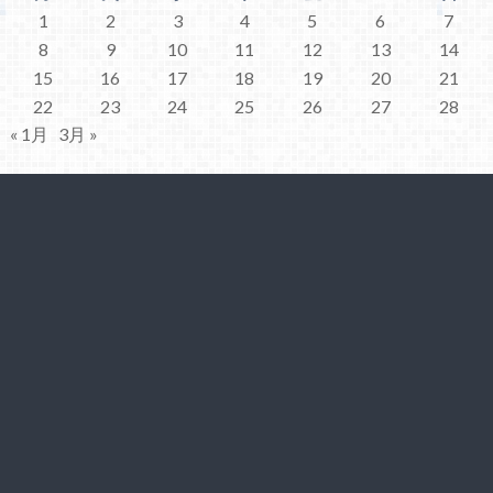
1
2
3
4
5
6
7
8
9
10
11
12
13
14
15
16
17
18
19
20
21
22
23
24
25
26
27
28
« 1月
3月 »