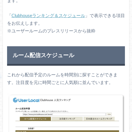
ます。
「
Clubhouseランキング＆スケジュール
」で表示できる項目
をお伝えします。
※ユーザールームのプレスリリースから抜粋
ルーム配信スケジュール
これから配信予定のルームを時間別に探すことができま
す。注目度を元に時間ごとに人気順に並んでいます。