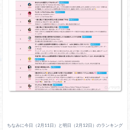
ちなみに今日（2月11日）と明日（2月12日）のランキング