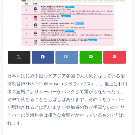
日本をはじめ中国などアジア各国で大人気となっている招
待制音声SNS「Clubhouse（クラブハウス）」。最近は利用
者の急増によりサーバーがパンクして繋がらなかったり、
途中で落ちることもしばしばあります。そのうちサーバー
が増強されるとは思いますが参加者の数が半端ないのでサ
ーバーの使用料金は相当な金額がかかっているものと思わ
れます。