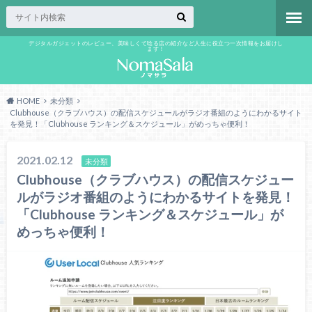
デジタルガジェットのレビュー、美味しくて唸る店の紹介など人生に役立つ一次情報をお届けし
ます！
HOME
未分類
Clubhouse（クラブハウス）の配信スケジュールがラジオ番組のようにわかるサイト
を発見！「Clubhouse ランキング＆スケジュール」がめっちゃ便利！
2021.02.12
未分類
Clubhouse（クラブハウス）の配信スケジュー
ルがラジオ番組のようにわかるサイトを発見！
「Clubhouse ランキング＆スケジュール」が
めっちゃ便利！