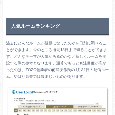
人気ルームランキング
過去にどんなルームが話題になったのかを日別に調べるこ
とができます。今のところ過去18日まで遡ることができま
す。どんなテーマが人気があるのかなど新しくルームを開
設する際の参考となります。通算でもっとも注目度が高か
ったのは、ZOZO創業者の前澤友作氏の1月31日の配信ルー
ム。やはり影響力は凄まじいものがあります。