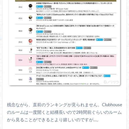
残念ながら、直前のランキングが見られません。Clubhouse
のルームは一度開くと結構長いので2時間前ぐらいのルーム
から見ることができるとより嬉しいのですが…。