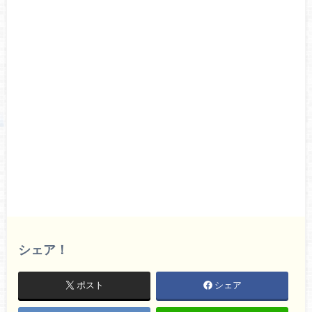
シェア！
ポスト
シェア