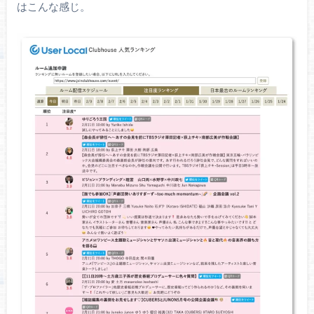
はこんな感じ。