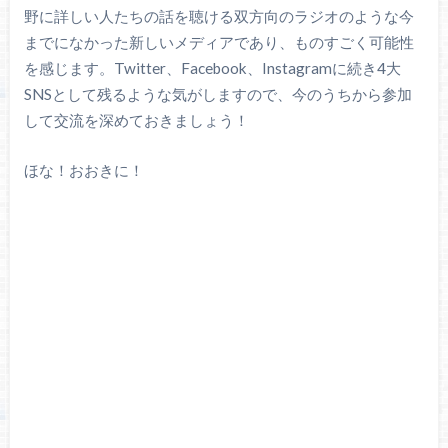
野に詳しい人たちの話を聴ける双方向のラジオのような今
までになかった新しいメディアであり、ものすごく可能性
を感じます。Twitter、Facebook、Instagramに続き4大
SNSとして残るような気がしますので、今のうちから参加
して交流を深めておきましょう！
ほな！おおきに！