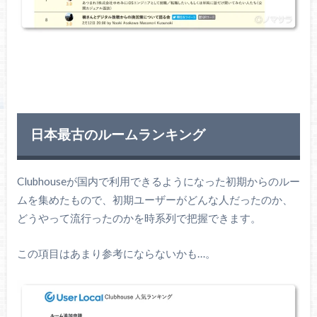
日本最古のルームランキング
Clubhouseが国内で利用できるようになった初期からのルー
ムを集めたもので、初期ユーザーがどんな人だったのか、
どうやって流行ったのかを時系列で把握できます。
この項目はあまり参考にならないかも…。