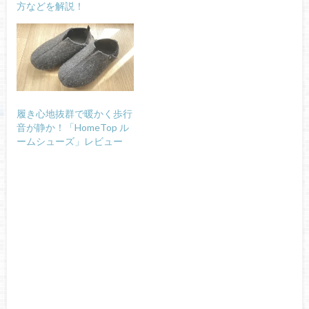
方などを解説！
履き心地抜群で暖かく歩行
音が静か！「HomeTop ル
ームシューズ」レビュー