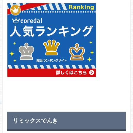
リミックスでんき