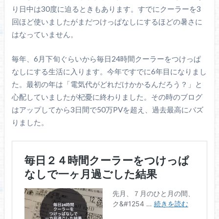
り日中は30度に迫るときもあります。すでにクーラーを3
回ほど使いましたがまだつけっぱなしにするほどの暑さに
はなっていません。
毎年、6月下旬ぐらいから毎日24時間クーラーをつけっぱ
なしにする生活に入ります。今年ですでに6年目になりまし
た。最初の年は「電気代がどれだけかかるんだろう？」と
心配していましたが杞憂に終わりました。その時のブログ
はアップしてから3日間で50万PVを超え、過去最高にバズ
りました。