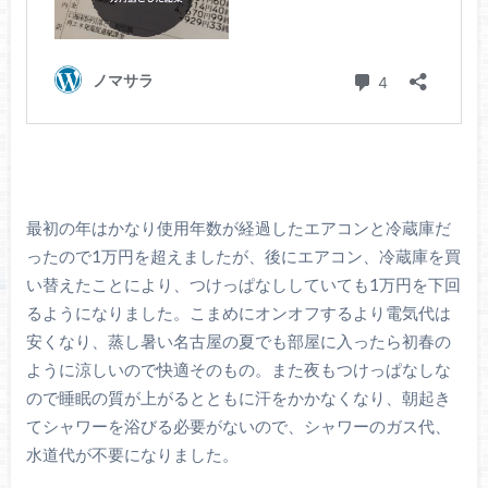
最初の年はかなり使用年数が経過したエアコンと冷蔵庫だ
ったので1万円を超えましたが、後にエアコン、冷蔵庫を買
い替えたことにより、つけっぱなししていても1万円を下回
るようになりました。こまめにオンオフするより電気代は
安くなり、蒸し暑い名古屋の夏でも部屋に入ったら初春の
ように涼しいので快適そのもの。また夜もつけっぱなしな
ので睡眠の質が上がるとともに汗をかかなくなり、朝起き
てシャワーを浴びる必要がないので、シャワーのガス代、
水道代が不要になりました。