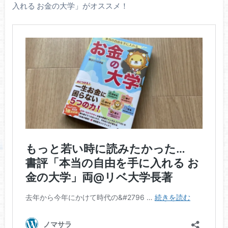
入れる お金の大学」がオススメ！