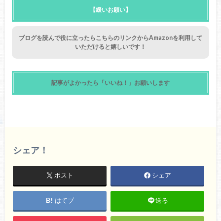
【緩いお願い】
ブログを読んで役に立ったらこちらのリンクからAmazonを利用して
いただけると嬉しいです！
記事がよかったら「いいね！」お願いします
シェア！
ポスト
シェア
はてブ
送る