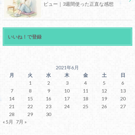
ビュー｜3週間使った正直な感想
いいね！で登録
2021年6月
月
火
水
木
金
土
日
1
2
3
4
5
6
7
8
9
10
11
12
13
14
15
16
17
18
19
20
21
22
23
24
25
26
27
28
29
30
« 5月
7月 »