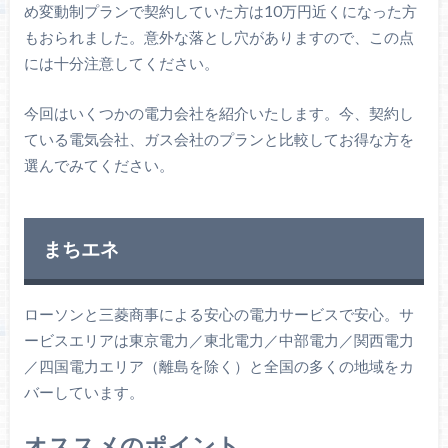
め変動制プランで契約していた方は10万円近くになった方
もおられました。意外な落とし穴がありますので、この点
には十分注意してください。
今回はいくつかの電力会社を紹介いたします。今、契約し
ている電気会社、ガス会社のプランと比較してお得な方を
選んでみてください。
まちエネ
ローソンと三菱商事による安心の電力サービスで安心。サ
ービスエリアは東京電力／東北電力／中部電力／関西電力
／四国電力エリア（離島を除く）と全国の多くの地域をカ
バーしています。
オススメのポイント