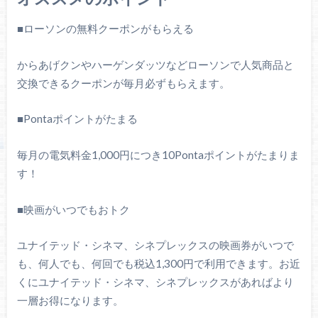
■ローソンの無料クーポンがもらえる
からあげクンやハーゲンダッツなどローソンで人気商品と
交換できるクーポンが毎月必ずもらえます。
■Pontaポイントがたまる
毎月の電気料金1,000円につき10Pontaポイントがたまりま
す！
■映画がいつでもおトク
ユナイテッド・シネマ、シネプレックスの映画券がいつで
も、何人でも、何回でも税込1,300円で利用できます。お近
くにユナイテッド・シネマ、シネプレックスがあればより
一層お得になります。