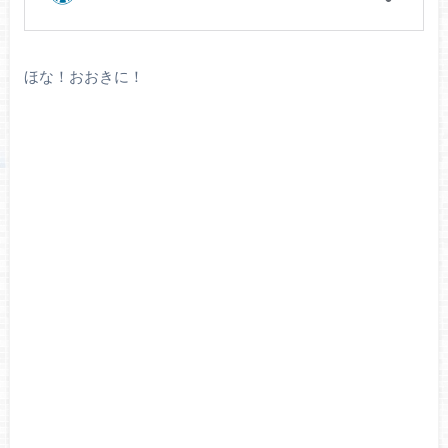
ほな！おおきに！