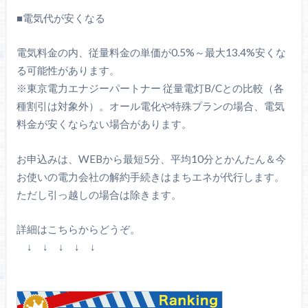
■電気代が安くなる
電気料金の内、従量料金の単価が0.5%～最大13.4%安くな
る可能性があります。
※東京電力エナジーパートナー 従量電灯B/Cとの比較（各
種割引は対象外）。オール電化や特殊プランの場合、電気
料金が安くならない場合があります。
お申込みは、WEBから最短5分、平均10分とかんたん＆今
お使いの電力会社の解約手続きはまちエネが代行します。
ただし引っ越しの場合は除きます。
詳細はこちらからどうぞ。
↓ ↓ ↓ ↓ ↓