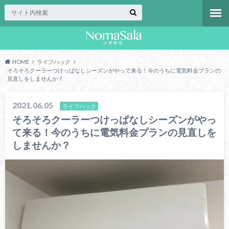
HOME
ライフハック
そろそろクーラーつけっぱなしシーズンがやって来る！今のうちに電気料金プランの
見直しをしませんか？
2021.06.05
ライフハック
そろそろクーラーつけっぱなしシーズンがやっ
て来る！今のうちに電気料金プランの見直しを
しませんか？