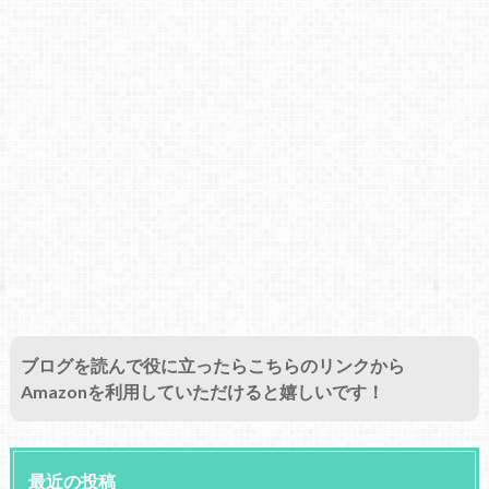
ブログを読んで役に立ったらこちらのリンクから
Amazonを利用していただけると嬉しいです！
最近の投稿