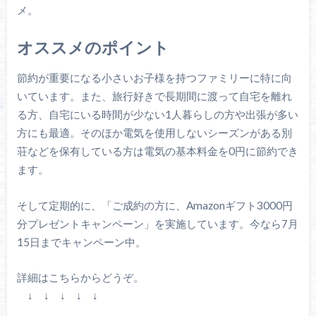
メ。
オススメのポイント
節約が重要になる小さいお子様を持つファミリーに特に向
いています。また、旅行好きで長期間に渡って自宅を離れ
る方、自宅にいる時間が少ない1人暮らしの方や出張が多い
方にも最適。そのほか電気を使用しないシーズンがある別
荘などを保有している方は電気の基本料金を0円に節約でき
ます。
そして定期的に、「ご成約の方に、Amazonギフト3000円
分プレゼントキャンペーン」を実施しています。今なら7月
15日までキャンペーン中。
詳細はこちらからどうぞ。
↓ ↓ ↓ ↓ ↓