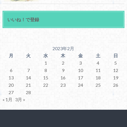
いいね！で登録
2023年2月
月
火
水
木
金
土
日
1
2
3
4
5
6
7
8
9
10
11
12
13
14
15
16
17
18
19
20
21
22
23
24
25
26
27
28
« 1月
3月 »