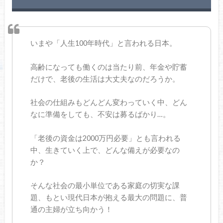
いまや「人生100年時代」と言われる日本。
高齢になっても働くのは当たり前、年金や貯蓄
だけで、老後の生活は大丈夫なのだろうか。
社会の仕組みもどんどん変わっていく中、どん
なに準備をしても、不安は募るばかり…。
「老後の資金は2000万円必要」とも言われる
中、生きていく上で、どんな備えが必要なの
か？
そんな社会の最小単位である家庭の切実な課
題、もとい現代日本が抱える最大の問題に、普
通の主婦が立ち向かう！