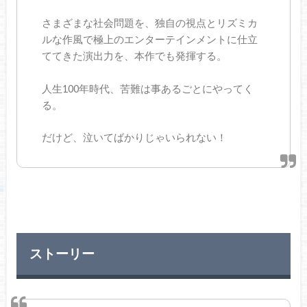
さまざまな社会問題を、独自の視点とリズミカ
ルな作風で極上のエンターテインメントに仕立
ててきた演出力を、本作でも発揮する。
人生100年時代、苦難は事あるごとにやってく
る。
だけど、泣いてばかりじゃいられない！
ストーリー