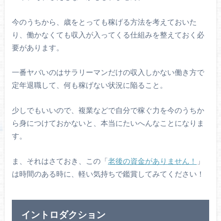
今のうちから、歳をとっても稼げる方法を考えておいた
り、働かなくても収入が入ってくる仕組みを整えておく必
要があります。
一番ヤバいのはサラリーマンだけの収入しかない働き方で
定年退職して、何も稼げない状況に陥ること。
少しでもいいので、複業などで自分で稼ぐ力を今のうちか
ら身につけておかないと、本当にたいへんなことになりま
す。
ま、それはさておき、この「
老後の資金がありません！
」
は時間のある時に、軽い気持ちで鑑賞してみてください！
イントロダクション