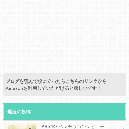
ブログを読んで役に立ったらこちらのリンクから
Amazonを利用していただけると嬉しいです！
最近の投稿
BRICKS ベンチワゴンレビュー｜