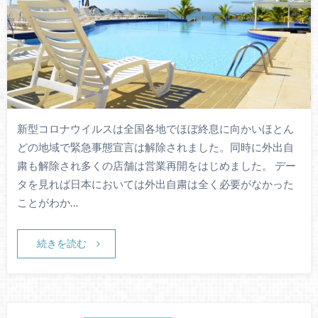
新型コロナウイルスは全国各地でほぼ終息に向かいほとん
どの地域で緊急事態宣言は解除されました。同時に外出自
粛も解除され多くの店舗は営業再開をはじめました。 デー
タを見れば日本においては外出自粛は全く必要がなかった
ことがわか…
続きを読む