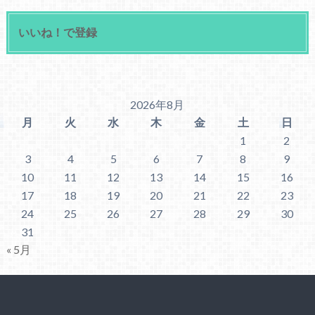
いいね！で登録
2026年8月
月
火
水
木
金
土
日
1
2
3
4
5
6
7
8
9
10
11
12
13
14
15
16
17
18
19
20
21
22
23
24
25
26
27
28
29
30
31
« 5月