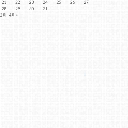
21
22
23
24
25
26
27
28
29
30
31
 2月
4月 »