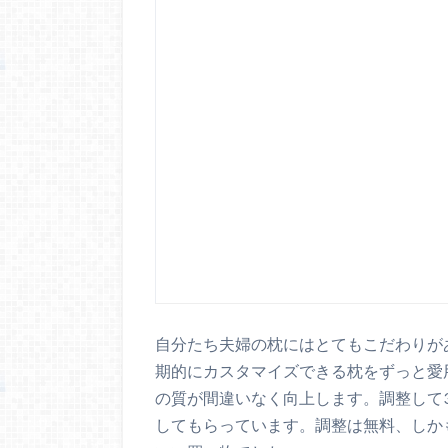
自分たち夫婦の枕にはとてもこだわりが
期的にカスタマイズできる枕をずっと愛
の質が間違いなく向上します。調整して
してもらっています。調整は無料、しか