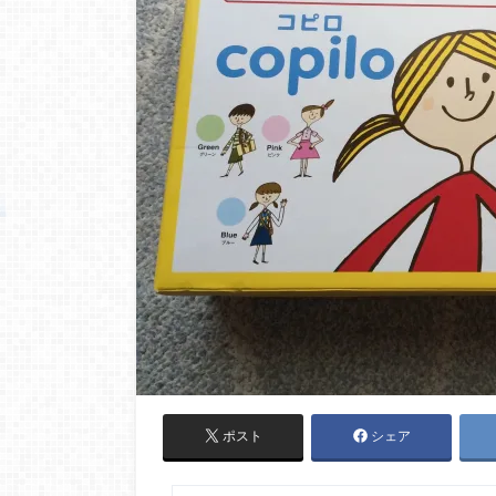
ポスト
シェア