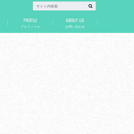
PROFILE
ABOUT US
プロフィール
お問い合わせ