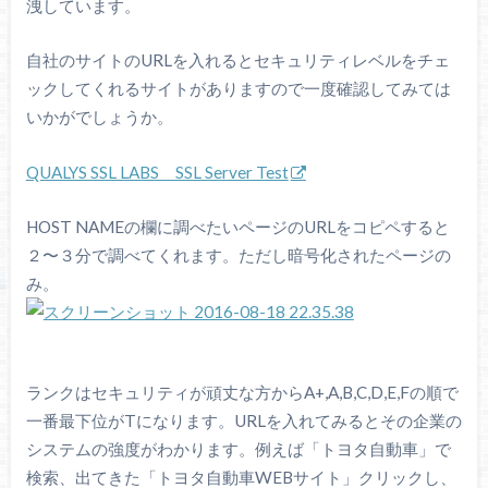
洩しています。
自社のサイトのURLを入れるとセキュリティレベルをチェ
ックしてくれるサイトがありますので一度確認してみては
いかがでしょうか。
QUALYS SSL LABS SSL Server Test
HOST NAMEの欄に調べたいページのURLをコピペすると
２〜３分で調べてくれます。ただし暗号化されたページの
み。
ランクはセキュリティが頑丈な方からA+,A,B,C,D,E,Fの順で
一番最下位がTになります。URLを入れてみるとその企業の
システムの強度がわかります。例えば「トヨタ自動車」で
検索、出てきた「トヨタ自動車WEBサイト」クリックし、