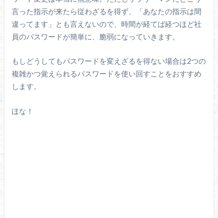
言った指示が来たら従わざるを得ず、「あなたの指示は間
違ってます」とも言えないので、時間が経てば経つほど社
員のパスワードが簡単に、脆弱になっていきます。
もしどうしてもパスワードを変えざるを得ない場合は2つの
複雑かつ覚えられるパスワードを使い回すことをおすすめ
します。
ほな！