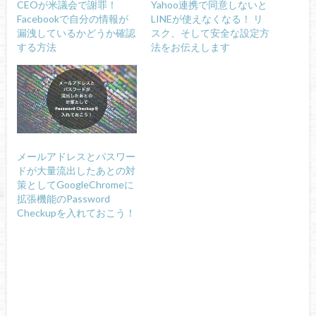
CEOが米議会で謝罪！
Yahoo連携で同意しないと
Facebookで自分の情報が
LINEが使えなくなる！ リ
漏洩しているかどうか確認
スク、そして安全な設定方
する方法
法をお伝えします
メールアドレスとパスワー
ドが大量流出したあとの対
策としてGoogleChromeに
拡張機能のPassword
Checkupを入れておこう！