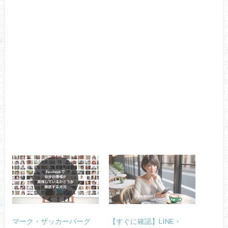
マーク・ザッカーバーグ
【すぐに確認】LINE・