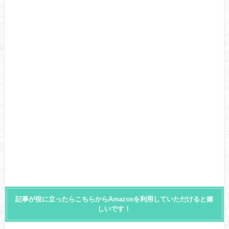
記事が役に立ったらこちらからAmazonを利用していただけると嬉
しいです！