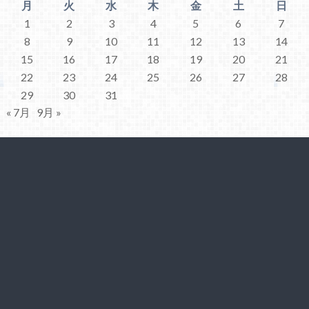
月
火
水
木
金
土
日
1
2
3
4
5
6
7
8
9
10
11
12
13
14
15
16
17
18
19
20
21
22
23
24
25
26
27
28
29
30
31
« 7月
9月 »