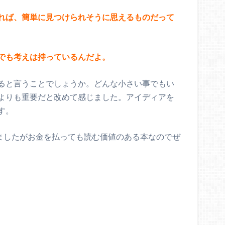
れば、簡単に見つけられそうに思えるものだって
でも考えは持っているんだよ。
ると言うことでしょうか。どんな小さい事でもい
よりも重要だと改めて感じました。アイディアを
す。
できましたがお金を払っても読む価値のある本なのでぜ