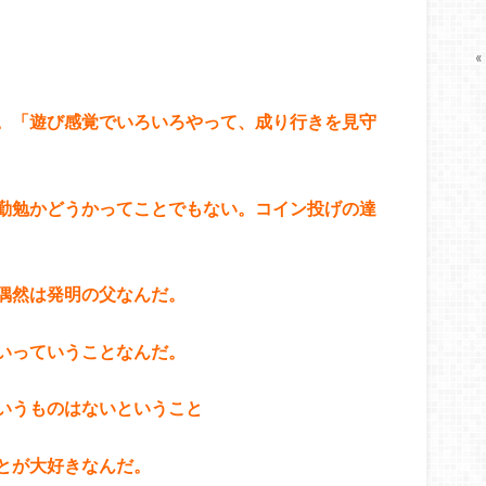
«
。「遊び感覚でいろいろやって、成り行きを見守
勤勉かどうかってことでもない。コイン投げの達
偶然は発明の父なんだ。
いっていうことなんだ。
いうものはないということ
とが大好きなんだ。