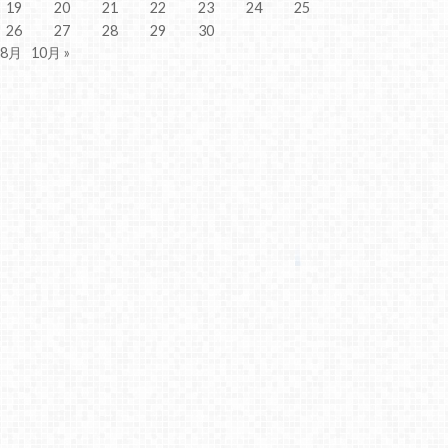
19
20
21
22
23
24
25
26
27
28
29
30
 8月
10月 »