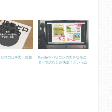
業ゼロの仕事力」吉越
Kindleをパソコンの大きなモニ
ターで読むと超快適！という話