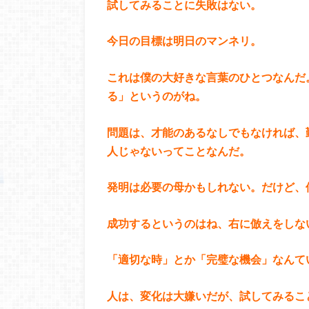
試してみることに失敗はない。
今日の目標は明日のマンネリ。
これは僕の大好きな言葉のひとつなんだ
る」というのがね。
問題は、才能のあるなしでもなければ、
人じゃないってことなんだ。
発明は必要の母かもしれない。だけど、
成功するというのはね、右に倣えをしな
「適切な時」とか「完璧な機会」なんて
人は、変化は大嫌いだが、試してみるこ