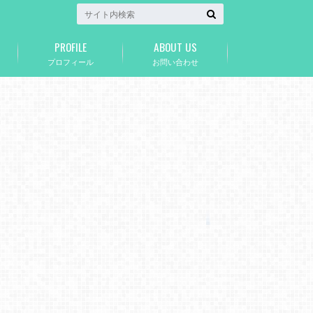
PROFILE
ABOUT US
プロフィール
お問い合わせ