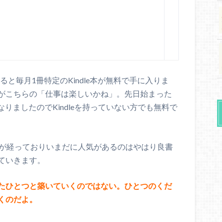
ていると毎月1冊特定のKindle本が無料で手に入りま
がこちらの「仕事は楽しいかね」。先日始まった
読み放題になりましたのでKindleを持っていない方でも無料で
年が経っておりいまだに人気があるのはやはり良書
ていきます。
たひとつと築いていくのではない。ひとつのくだ
くのだよ。