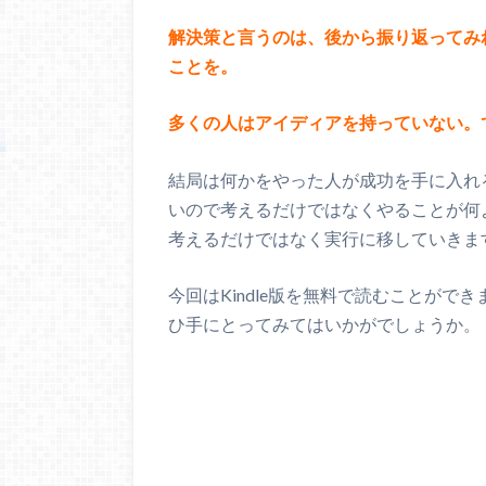
解決策と言うのは、後から振り返ってみ
ことを。
多くの人はアイディアを持っていない。
結局は何かをやった人が成功を手に入れ
いので考えるだけではなくやることが何
考えるだけではなく実行に移していきま
今回はKindle版を無料で読むことが
ひ手にとってみてはいかがでしょうか。