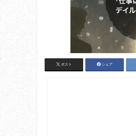
ポスト
シェア