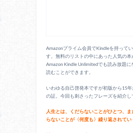
Amazonプライム会員でKindleを持っ
す。無料のリストの中にあった人気の本
Amazon Kindle Unlimitedでも
読むことができます。
いわゆる自己啓発本ですが初版から15
の証。今回も刺さったフレーズを紹介し
人生とは、くだらないことがひとつ、ま
らないことが〈何度も〉繰り返されてい