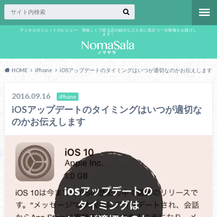
デジタルガジェットのレビュー、美味しくて唸る店の紹介など人生に役立つ一次情報をお届けし
ます！
HOME
iPhone
iOSアップデートのタイミングはいつが適切なのかお伝えします
2016.09.16
iPhone
iOSアップデートのタイミングはいつが適切な
のかお伝えします