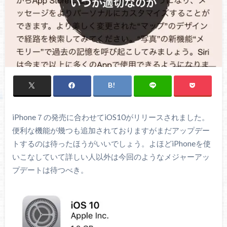
iPhone７の発売に合わせてiOS10がリリースされました。
便利な機能が幾つも追加されておりますがまだアップデー
トするのは待ったほうがいいでしょう。よほどiPhoneを使
いこなしていて詳しい人以外は今回のようなメジャーアッ
プデートは待つべき。