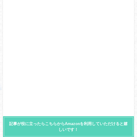
記事が役に立ったらこちらからAmazonを利用していただけると嬉
しいです！