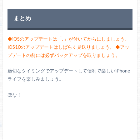
まとめ
◆iOSのアップデートは「. 」が付いてからにしましょう。
iOS10のアップデートはしばらく見送りましょう。
◆アッ
プデートの前には必ずバックアップを取りましょう。
適切なタイミングでアップデートして便利で楽しいiPhone
ライフを楽しみましょう。
ほな！