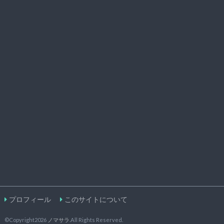
プロフィール
このサイトについて
©Copyright2026
ノマサラ
.All Rights Reserved.