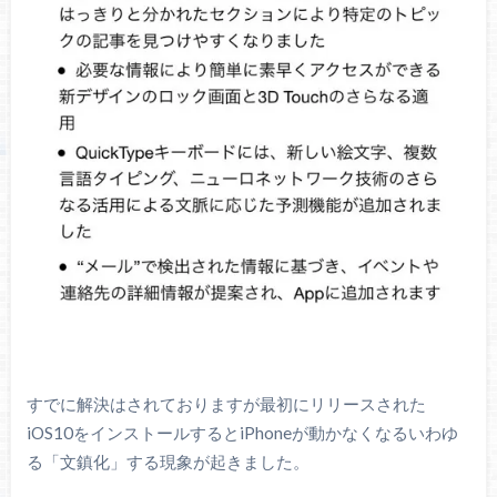
すでに解決はされておりますが最初にリリースされた
iOS10をインストールするとiPhoneが動かなくなるいわゆ
る「文鎮化」する現象が起きました。