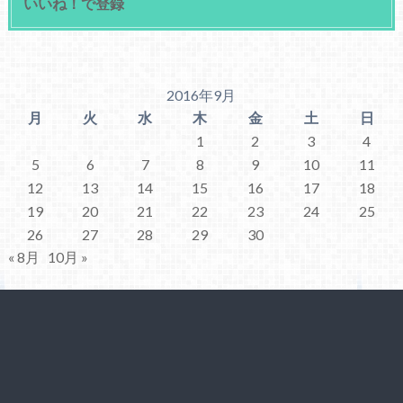
いいね！で登録
2016年9月
月
火
水
木
金
土
日
1
2
3
4
5
6
7
8
9
10
11
12
13
14
15
16
17
18
19
20
21
22
23
24
25
26
27
28
29
30
« 8月
10月 »