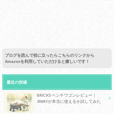
ブログを読んで役に立ったらこちらのリンクから
Amazonを利用していただけると嬉しいです！
最近の投稿
BRICKS ベンチワゴンレビュー｜
3WAYが本当に使えるか試してみた