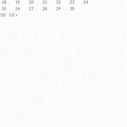
18
19
20
21
22
23
24
25
26
27
28
29
30
 3月
5月 »