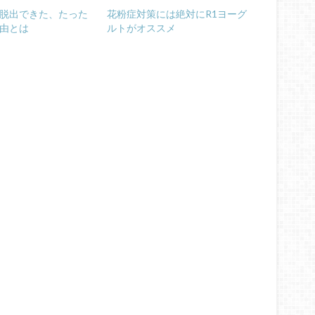
脱出できた、たった
花粉症対策には絶対にR1ヨーグ
由とは
ルトがオススメ