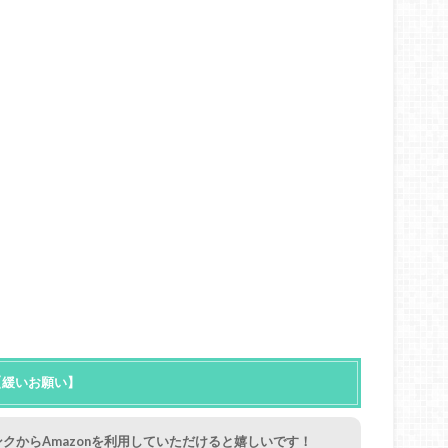
【緩いお願い】
クからAmazonを利用していただけると嬉しいです！