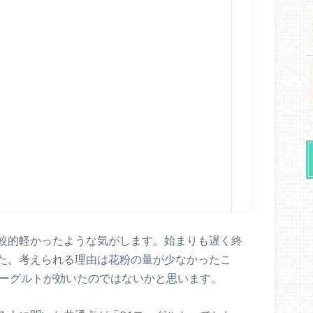
較的軽かったような気がします。始まりも遅く終
た。考えられる理由は花粉の量が少なかったこ
ヨーグルトが効いたのではないかと思います。