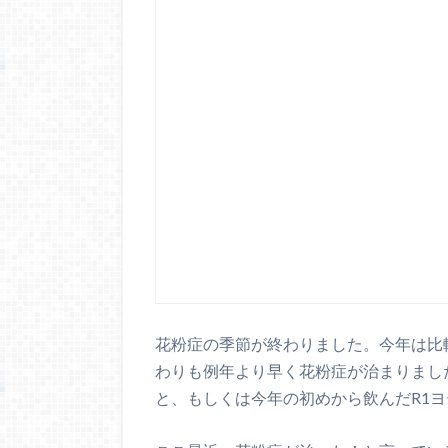
花粉症の季節が終わりました。今年は比
わりも例年より早く花粉症が治まりまし
と、もしくは今年の初めから飲んだR1