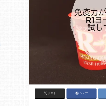
ポスト
シェア