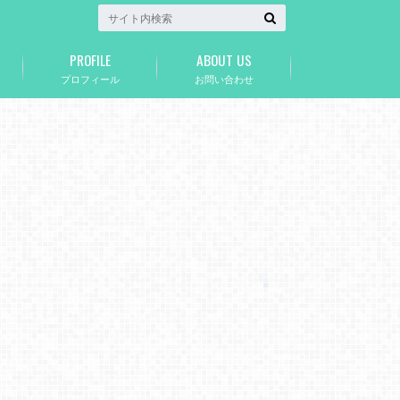
PROFILE
ABOUT US
プロフィール
お問い合わせ