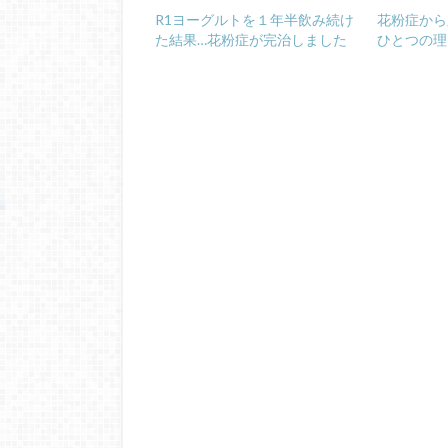
R1ヨーグルトを１年半飲み続け
花粉症から
た結果…花粉症が完治しました
ひとつの理