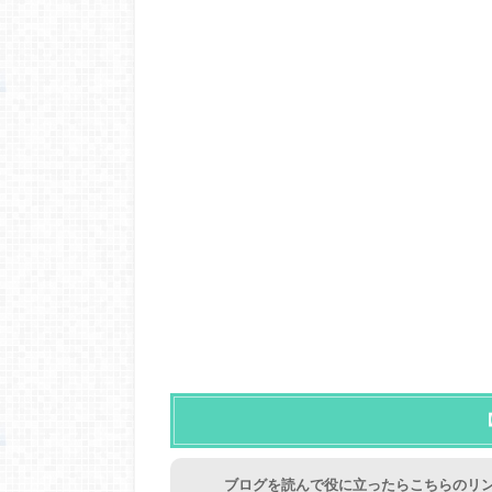
ブログを読んで役に立ったらこちらのリン