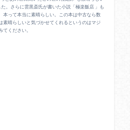
ました。さらに雲黒斎氏が書いた小説「極楽飯店 」も
、本って本当に素晴らしい。この本は中古なら数
は素晴らしいと気づかせてくれるというのはマジ
みてください。