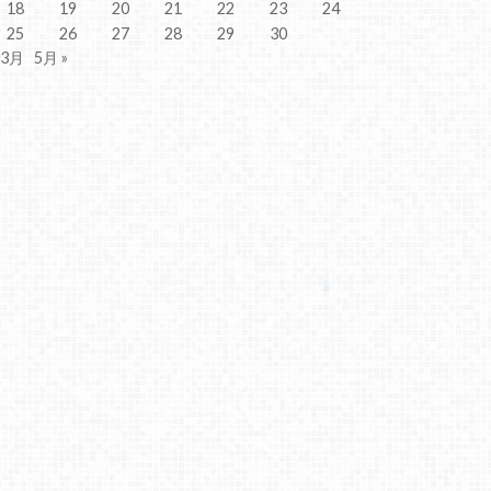
18
19
20
21
22
23
24
25
26
27
28
29
30
 3月
5月 »