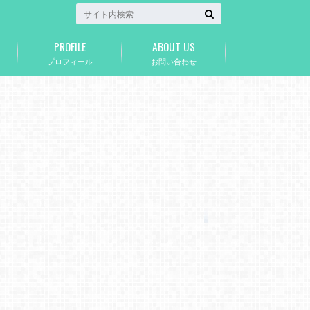
PROFILE
ABOUT US
プロフィール
お問い合わせ