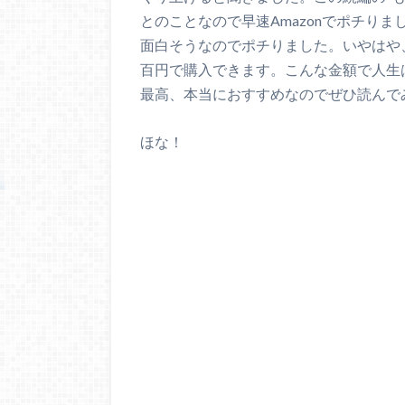
とのことなので早速Amazonでポチり
面白そうなのでポチりました。いやはや
百円で購入できます。こんな金額で人生
最高、本当におすすめなのでぜひ読んで
ほな！