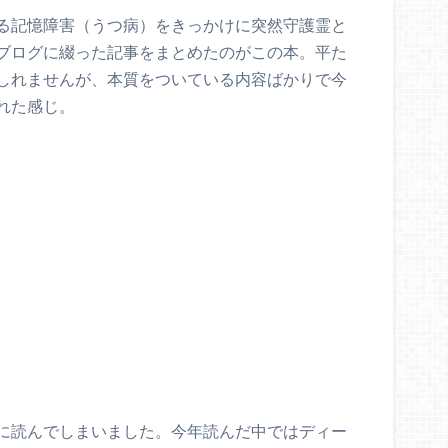
る記憶障害（うつ病）をきっかけに突然守護霊と
ブログに綴った記事をまとめたのがこの本。平た
しれませんが、本質をついている内容ばかりで今
れた感じ。
に読んでしまいました。今年読んだ中ではディー