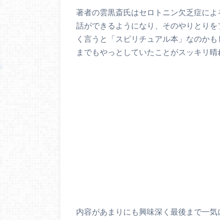
著者の雲黒斎氏はセロトニン欠乏症によ
話ができるようになり、そのやりとりを
く言うと「スピリチュアル本」なのかも
までもやっとしていたことがスッキリ晴
内容があまりにも興味深く最後まで一気