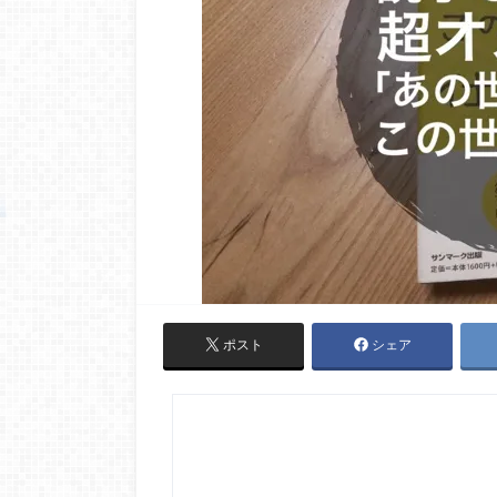
ポスト
シェア